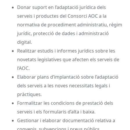
Donar suport en l’adaptació jurídica dels
serveis i productes del Consorci AOC a la
normativa de procediment administratiu, règim
jurídic, protecció de dades i administració
digital.
Realitzar estudis i informes jurídics sobre les
novetats legislatives que afecten els serveis de
l’AOC.
Elaborar plans d’implantació sobre l’adaptació
dels serveis a les noves necessitats legals i
pràctiques.
Formalitzar les condicions de prestació dels
serveis i els formularis d’alta i baixa.
Gestionar i elaborar documentació relativa a
convenis, subvencions i preus públics.