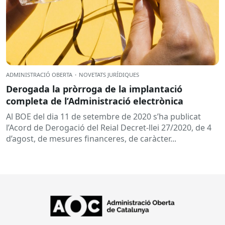
ADMINISTRACIÓ OBERTA
·
NOVETATS JURÍDIQUES
Derogada la pròrroga de la implantació
completa de l’Administració electrònica
Al BOE del dia 11 de setembre de 2020 s’ha publicat
l’Acord de Derogació del Reial Decret-llei 27/2020, de 4
d’agost, de mesures financeres, de caràcter...