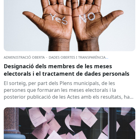
ADMINISTRACIÓ OBERTA
·
DADES OBERTES I TRANSPARÈNCIA
...
Designació dels membres de les meses
electorals i el tractament de dades personals
El sorteig, per part dels Plens municipals, de les
persones que formaran les meses electorals i la
posterior publicació de les Actes amb els resultats, ha...