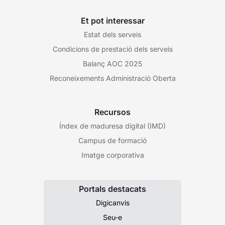
Et pot interessar
Estat dels serveis
Condicions de prestació dels serveis
Balanç AOC 2025
Reconeixements Administració Oberta
Recursos
Índex de maduresa digital (IMD)
Campus de formació
Imatge corporativa
Portals destacats
Digicanvis
Seu-e