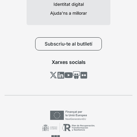
Identitat digital
Ajuda’ns a millorar
Subscriu-te al butlletí
Xarxes socials