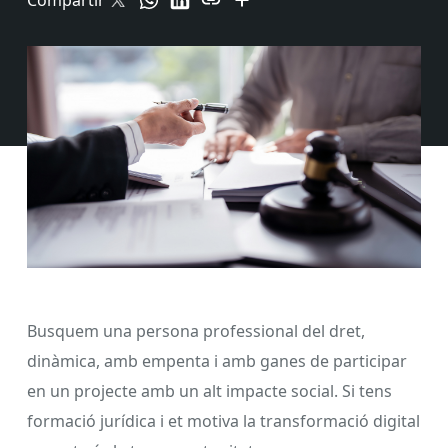
Compartir
Busquem una persona professional del dret,
dinàmica, amb empenta i amb ganes de participar
en un projecte amb un alt impacte social. Si tens
formació jurídica i et motiva la transformació digital