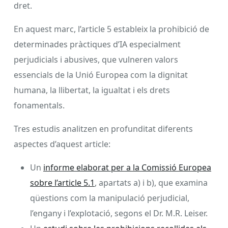
dret.
En aquest marc, l’article 5 estableix la prohibició de
determinades pràctiques d’IA especialment
perjudicials i abusives, que vulneren valors
essencials de la Unió Europea com la dignitat
humana, la llibertat, la igualtat i els drets
fonamentals.
Tres estudis analitzen en profunditat diferents
aspectes d’aquest article:
Un
informe elaborat per a la Comissió Europea
sobre l’article 5.1
, apartats a) i b), que examina
qüestions com la manipulació perjudicial,
l’engany i l’explotació, segons el Dr. M.R. Leiser.