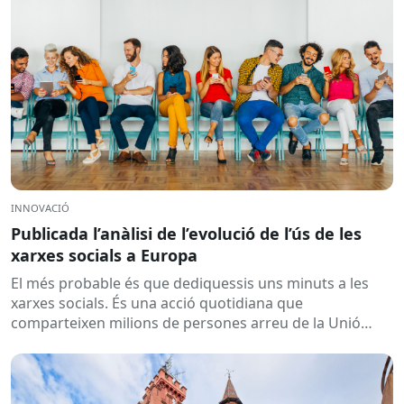
INNOVACIÓ
Publicada l’anàlisi de l’evolució de l’ús de les
xarxes socials a Europa
El més probable és que dediquessis uns minuts a les
xarxes socials. És una acció quotidiana que
comparteixen milions de persones arreu de la Unió
Europea....