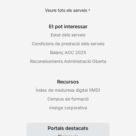
Veure tots els serveis
Et pot interessar
Estat dels serveis
Condicions de prestació dels serveis
Balanç AOC 2025
Reconeixements Administració Oberta
Recursos
Índex de maduresa digital (IMD)
Campus de formació
Imatge corporativa
Portals destacats