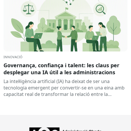
INNOVACIÓ
Governança, confiança i talent: les claus per
desplegar una IA útil a les administracions
La intel·ligència artificial (IA) ha deixat de ser una
tecnologia emergent per convertir-se en una eina amb
capacitat real de transformar la relació entre la
ciutadania...