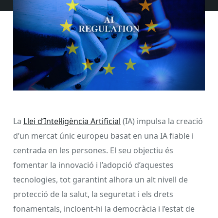
La
Llei d’Intel·ligència Artificial
(IA) impulsa la creació
d’un mercat únic europeu basat en una IA fiable i
centrada en les persones. El seu objectiu és
fomentar la innovació i l’adopció d’aquestes
tecnologies, tot garantint alhora un alt nivell de
protecció de la salut, la seguretat i els drets
fonamentals, incloent-hi la democràcia i l’estat de