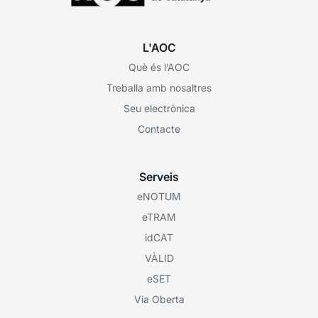
L'AOC
Què és l’AOC
Treballa amb nosaltres
Seu electrònica
Contacte
Serveis
eNOTUM
eTRAM
idCAT
VÀLID
eSET
Via Oberta