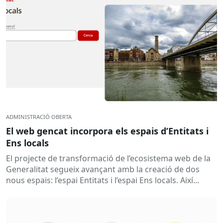
ADMINISTRACIÓ OBERTA
El web gencat incorpora els espais d’Entitats i
Ens locals
El projecte de transformació de l’ecosistema web de la
Generalitat segueix avançant amb la creació de dos
nous espais: l’espai Entitats i l’espai Ens locals. Així...