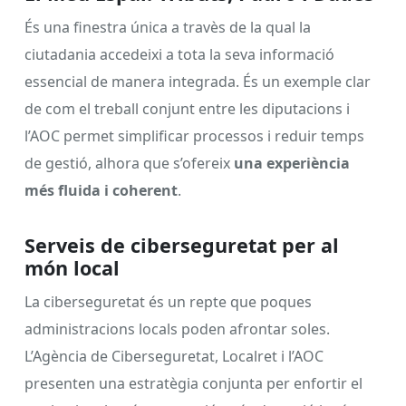
És una finestra única a travès de la qual la
ciutadania accedeixi a tota la seva informació
essencial de manera integrada. És un exemple clar
de com el treball conjunt entre les diputacions i
l’AOC permet simplificar processos i reduir temps
de gestió, alhora que s’ofereix
una experiència
més fluida i coherent
.
Serveis de ciberseguretat per al
món local
La ciberseguretat és un repte que poques
administracions locals poden afrontar soles.
L’Agència de Ciberseguretat, Localret i l’AOC
presenten una estratègia conjunta per enfortir el