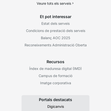
Veure tots els serveis
Et pot interessar
Estat dels serveis
Condicions de prestació dels serveis
Balanç AOC 2025
Reconeixements Administració Oberta
Recursos
Índex de maduresa digital (IMD)
Campus de formació
Imatge corporativa
Portals destacats
Digicanvis