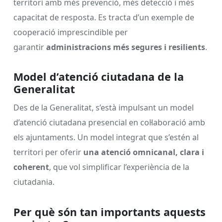
territori amb més prevenció, més detecció i més
capacitat de resposta. Es tracta d’un exemple de
cooperació imprescindible per
garantir
administracions més segures i resilients
.
Model d’atenció ciutadana de la
Generalitat
Des de la Generalitat, s’està impulsant un model
d’atenció ciutadana presencial en col·laboració amb
els ajuntaments. Un model integrat que s’estén al
territori per oferir
una atenció omnicanal, clara i
coherent
, que vol simplificar l’experiència de la
ciutadania.
Per què són tan importants aquests