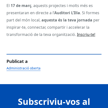
El
17 de març
, aquests projectes i molts més es
presentaran en directe a l’
Auditori L’Illa
. Si formes
part del món local,
aquesta és la teva jornada
per
inspirar-te, connectar, compartir i accelerar la
transformació de la teva organització.
Inscriu-te!
Publicat a
Administració oberta
Subscriviu-vos al