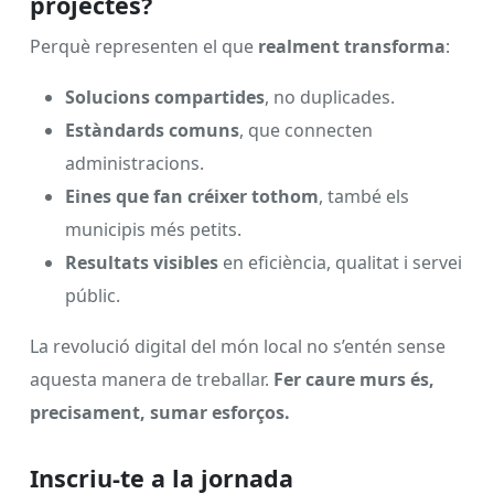
projectes?
Perquè representen el que
realment transforma
:
Solucions compartides
, no duplicades.
Estàndards comuns
, que connecten
administracions.
Eines que fan créixer tothom
, també els
municipis més petits.
Resultats visibles
en eficiència, qualitat i servei
públic.
La revolució digital del món local no s’entén sense
aquesta manera de treballar.
Fer caure murs és,
precisament, sumar esforços.
Inscriu-te a la jornada