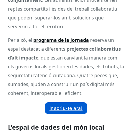
reptes compartits i és des del treball col·laboratiu
que podem superar-los amb solucions que
serveixin a tot el territori.
Per això, el
programa de la jornada
reserva un
espai destacat a diferents
projectes col·laboratius
d’alt impacte
, que estan canviant la manera com
els governs locals gestionen les dades, els tributs, la
seguretat i l’atenció ciutadana. Quatre peces que,
sumades, ajuden a construir un país digital més
coherent, interoperable i eficient.
Inscriu-te ara!
L’espai de dades del món local