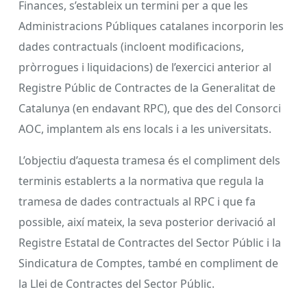
Finances, s’estableix un termini per a que les
Administracions Públiques catalanes incorporin les
dades contractuals (incloent modificacions,
pròrrogues i liquidacions) de l’exercici anterior al
Registre Públic de Contractes de la Generalitat de
Catalunya (en endavant RPC), que des del Consorci
AOC, implantem als ens locals i a les universitats.
L’objectiu d’aquesta tramesa és el compliment dels
terminis establerts a la normativa que regula la
tramesa de dades contractuals al RPC i que fa
possible, així mateix, la seva posterior derivació al
Registre Estatal de Contractes del Sector Públic i la
Sindicatura de Comptes, també en compliment de
la Llei de Contractes del Sector Públic.