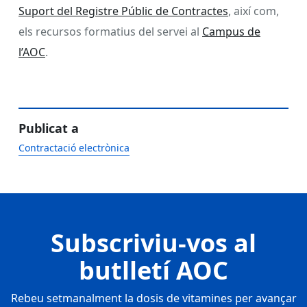
Suport del Registre Públic de Contractes
, així com,
els recursos formatius del servei al
Campus de
l’AOC
.
Publicat a
Contractació electrònica
Subscriviu-vos al
butlletí AOC
Rebeu setmanalment la dosis de vitamines per avançar