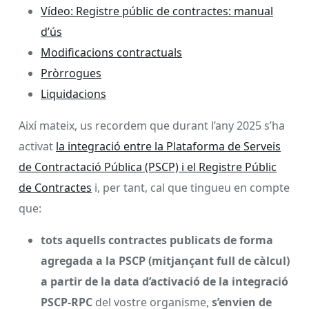
Vídeo: Registre públic de contractes: manual
d’ús
Modificacions contractuals
Pròrrogues
Liquidacions
Així mateix, us recordem que durant l’any 2025 s’ha
activat
la integració entre la Plataforma de Serveis
de Contractació Pública (PSCP) i el Registre Públic
de Contractes
i, per tant, cal que tingueu en compte
que:
tots aquells contractes publicats de forma
agregada a la PSCP (mitjançant full de càlcul)
a partir de la data d’activació de la integració
PSCP-RPC
del vostre organisme,
s’envien de