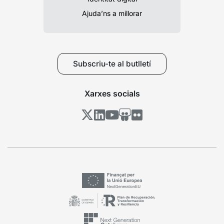
Ajuda’ns a millorar
Subscriu-te al butlletí
Xarxes socials