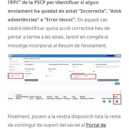
l’RPC” de la PSCP per identificar si algun
enviament ha quedat en estat “Incorrecte”, “Amb
advertències” o “Error tècnic”.
En aquest cas
caldrà identificar quina acció correctiva heu de
portar a terme a les eines, tenint en compte el
missatge incorporat al Resum de l’enviament.
Finalment, posem a la vostra disposició tota la resta
de contingut de suport del servei al
Portal de