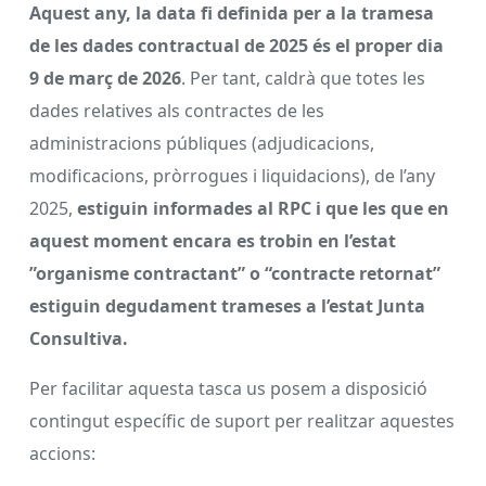
Aquest any, la data fi definida per a la tramesa
de les dades contractual de 2025 és el proper dia
9 de març de 2026
. Per tant, caldrà que totes les
dades relatives als contractes de les
administracions públiques (adjudicacions,
modificacions, pròrrogues i liquidacions), de l’any
2025,
estiguin informades al RPC i que les que en
aquest moment encara es trobin en l’estat
”organisme contractant” o “contracte retornat”
estiguin degudament trameses a l’estat Junta
Consultiva.
Per facilitar aquesta tasca us posem a disposició
contingut específic de suport per realitzar aquestes
accions: