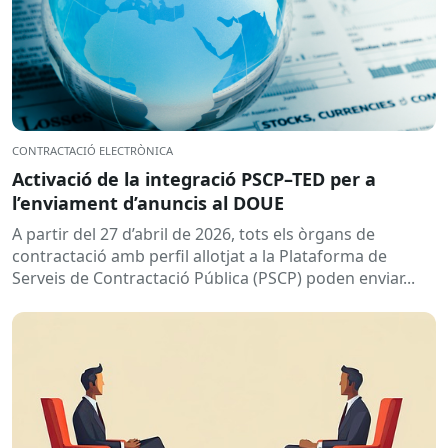
CONTRACTACIÓ ELECTRÒNICA
Activació de la integració PSCP–TED per a
l’enviament d’anuncis al DOUE
A partir del 27 d’abril de 2026, tots els òrgans de
contractació amb perfil allotjat a la Plataforma de
Serveis de Contractació Pública (PSCP) poden enviar...