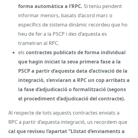
forma automàtica a l’RPC.
Si teniu pendent
informar menors, basats d’acord marc o
específics de sistema dinàmic recordeu que ho
heu de fer a la PSCP i des d’aquesta es
trametran al RPC.
els
contractes publicats de forma individual
que hagin iniciat la seva primera fase a la
PSCP a partir d’aquesta data d’activació de la
integració, s’enviaran a RPC un cop arribats a
la fase d’adjudicació o formalització (segons
el procediment d’adjudicació del contracte).
Al respecte de tots aquests contractes enviats a
RPC a partir d’aquesta integració, us recordem que
cal que reviseu l’apartat “Llistat d’enviaments a