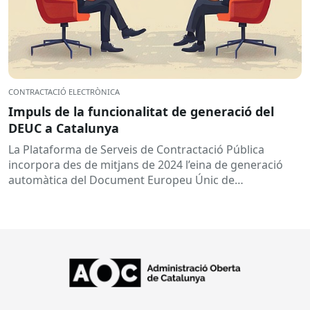
CONTRACTACIÓ ELECTRÒNICA
Impuls de la funcionalitat de generació del
DEUC a Catalunya
La Plataforma de Serveis de Contractació Pública
incorpora des de mitjans de 2024 l’eina de generació
automàtica del Document Europeu Únic de
Contractació (DEUC), que permet...