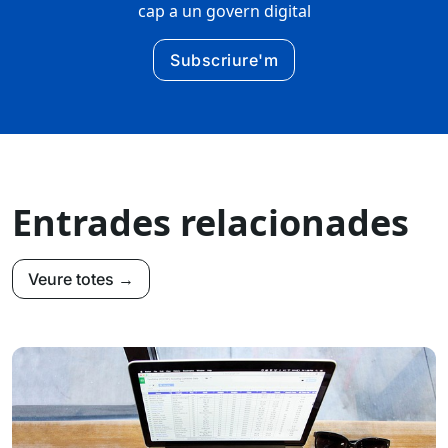
cap a un govern digital
Subscriure'm
Entrades relacionades
Veure totes →