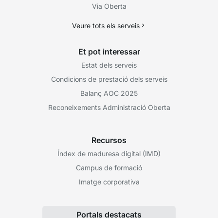
Via Oberta
Veure tots els serveis
Et pot interessar
Estat dels serveis
Condicions de prestació dels serveis
Balanç AOC 2025
Reconeixements Administració Oberta
Recursos
Índex de maduresa digital (IMD)
Campus de formació
Imatge corporativa
Portals destacats