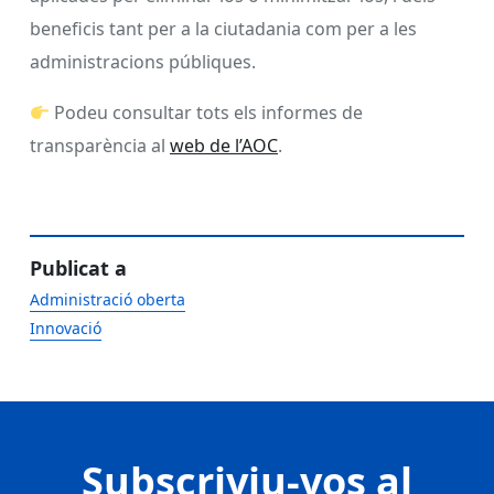
beneficis tant per a la ciutadania com per a les
administracions públiques.
Podeu consultar tots els informes de
transparència al
web de l’AOC
.
Publicat a
Administració oberta
Innovació
Subscriviu-vos al