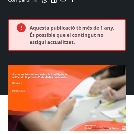
Compartir
Aquesta publicació té més de 1 any.
És possible que el contingut no
estigui actualitzat.