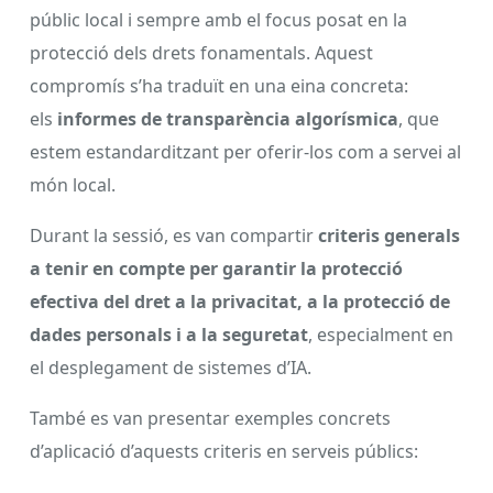
públic local i sempre amb el focus posat en la
protecció dels drets fonamentals. Aquest
compromís s’ha traduït en una eina concreta:
els
informes de transparència algorísmica
, que
estem estandarditzant per oferir-los com a servei al
món local.
Durant la sessió, es van compartir
criteris generals
a tenir en compte per garantir la protecció
efectiva del dret a la privacitat, a la protecció de
dades personals i a la seguretat
, especialment en
el desplegament de sistemes d’IA.
També es van presentar exemples concrets
d’aplicació d’aquests criteris en serveis públics: