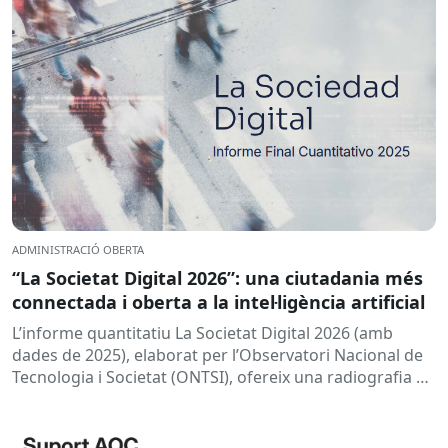
ADMINISTRACIÓ OBERTA
“La Societat Digital 2026”: una ciutadania més
connectada i oberta a la intel·ligència artificial
L’informe quantitatiu La Societat Digital 2026 (amb
dades de 2025), elaborat per l’Observatori Nacional de
Tecnologia i Societat (ONTSI), ofereix una radiografia de
l’estat de la...