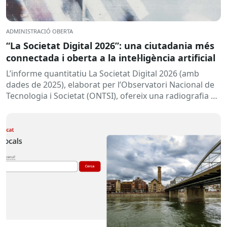
ADMINISTRACIÓ OBERTA
“La Societat Digital 2026”: una ciutadania més
connectada i oberta a la intel·ligència artificial
L’informe quantitatiu La Societat Digital 2026 (amb
dades de 2025), elaborat per l’Observatori Nacional de
Tecnologia i Societat (ONTSI), ofereix una radiografia de
l’estat de la...