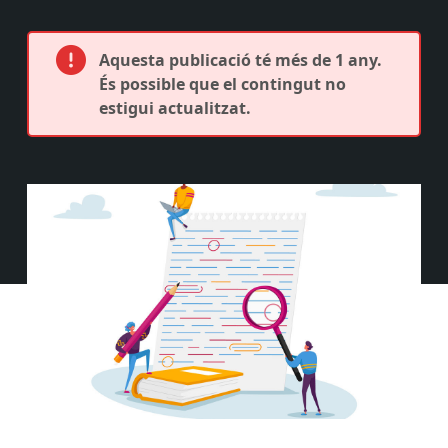
Aquesta publicació té més de 1 any.
És possible que el contingut no
estigui actualitzat.