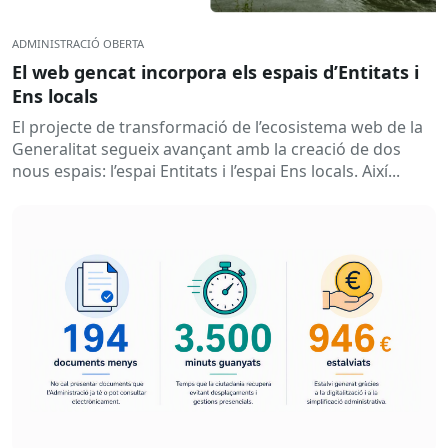
ADMINISTRACIÓ OBERTA
El web gencat incorpora els espais d’Entitats i
Ens locals
El projecte de transformació de l’ecosistema web de la
Generalitat segueix avançant amb la creació de dos
nous espais: l’espai Entitats i l’espai Ens locals. Així...