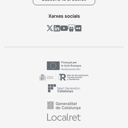
Xarxes socials