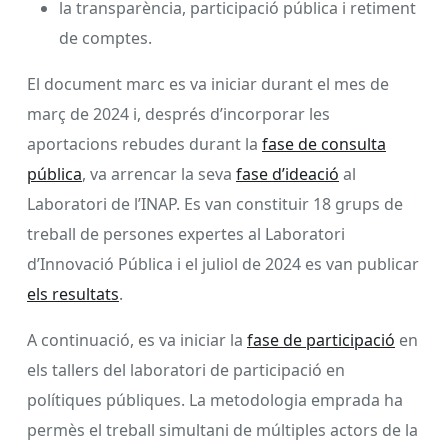
la transparència, participació pública i retiment
de comptes.
El document marc es va iniciar durant el mes de
març de 2024 i, després d’incorporar les
aportacions rebudes durant la
fase de consulta
pública
, va arrencar la seva
fase d’ideació
al
Laboratori de l’INAP. Es van constituir 18 grups de
treball de persones expertes al Laboratori
d’Innovació Pública i el juliol de 2024 es van publicar
els resultats
.
A continuació, es va iniciar la
fase de participació
en
els tallers del laboratori de participació en
polítiques públiques. La metodologia emprada ha
permès el treball simultani de múltiples actors de la