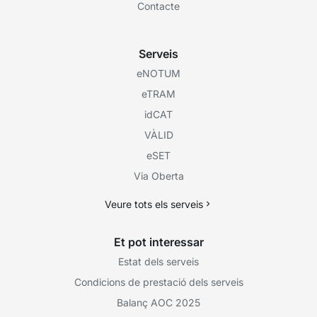
Contacte
Serveis
eNOTUM
eTRAM
idCAT
VÀLID
eSET
Via Oberta
Veure tots els serveis
Et pot interessar
Estat dels serveis
Condicions de prestació dels serveis
Balanç AOC 2025