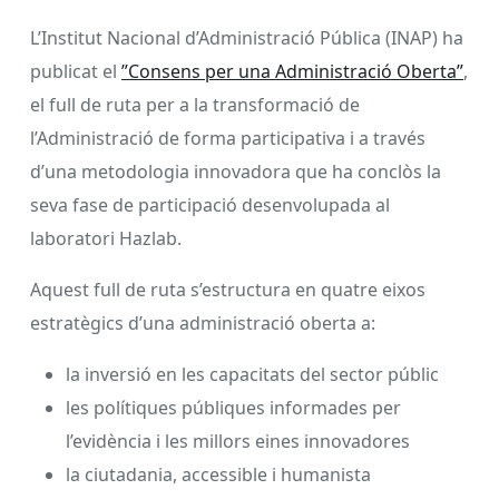
L’Institut Nacional d’Administració Pública (INAP) ha
publicat el
”Consens per una Administració Oberta”
,
el full de ruta per a la transformació de
l’Administració de forma participativa i a través
d’una metodologia innovadora que ha conclòs la
seva fase de participació desenvolupada al
laboratori Hazlab.
Aquest full de ruta s’estructura en quatre eixos
estratègics d’una administració oberta a:
la inversió en les capacitats del sector públic
les polítiques públiques informades per
l’evidència i les millors eines innovadores
la ciutadania, accessible i humanista