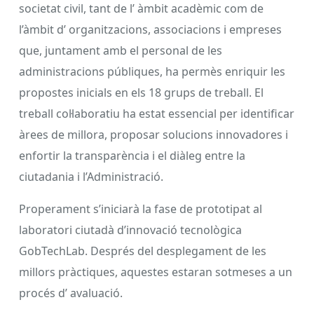
societat civil, tant de l’ àmbit acadèmic com de
l’àmbit d’ organitzacions, associacions i empreses
que, juntament amb el personal de les
administracions públiques, ha permès enriquir les
propostes inicials en els 18 grups de treball. El
treball col·laboratiu ha estat essencial per identificar
àrees de millora, proposar solucions innovadores i
enfortir la transparència i el diàleg entre la
ciutadania i l’Administració.
Properament s’iniciarà la fase de prototipat al
laboratori ciutadà d’innovació tecnològica
GobTechLab. Després del desplegament de les
millors pràctiques, aquestes estaran sotmeses a un
procés d’ avaluació.