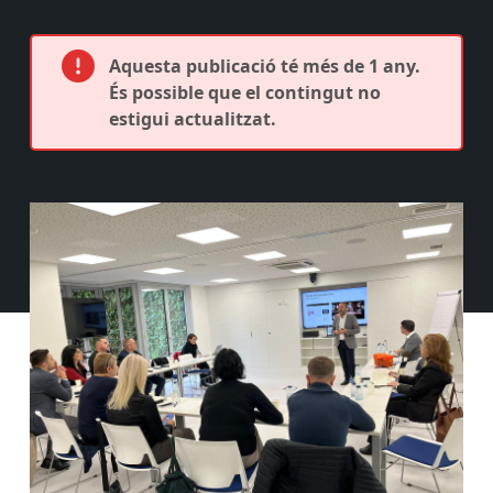
Aquesta publicació té més de 1 any.
És possible que el contingut no
estigui actualitzat.