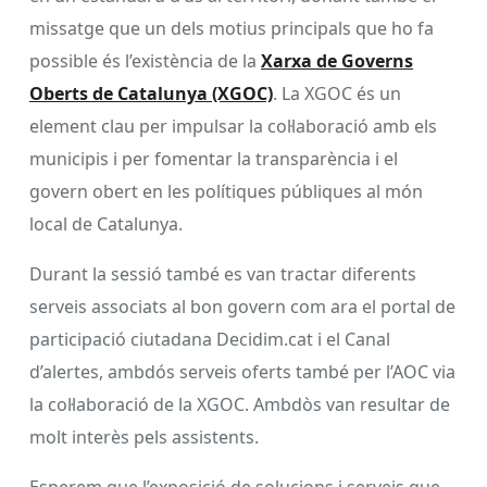
missatge que un dels motius principals que ho fa
possible és l’existència de la
Xarxa de Governs
Oberts de Catalunya (XGOC)
. La XGOC és un
element clau per impulsar la col·laboració amb els
municipis i per fomentar la transparència i el
govern obert en les polítiques públiques al món
local de Catalunya.
Durant la sessió també es van tractar diferents
serveis associats al bon govern com ara el portal de
participació ciutadana Decidim.cat i el Canal
d’alertes, ambdós serveis oferts també per l’AOC via
la col·laboració de la XGOC. Ambdòs van resultar de
molt interès pels assistents.