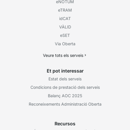
eNOTUM
eTRAM
idCAT
VÀLID
eSET
Via Oberta
Veure tots els serveis
Et pot interessar
Estat dels serveis
Condicions de prestació dels serveis
Balanç AOC 2025
Reconeixements Administració Oberta
Recursos