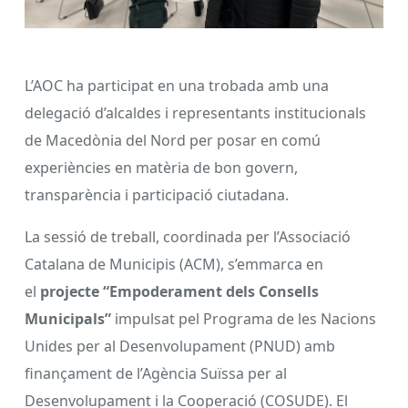
L’AOC ha participat en una trobada amb una
delegació d’alcaldes i representants institucionals
de Macedònia del Nord per posar en comú
experiències en matèria de bon govern,
transparència i participació ciutadana.
La sessió de treball, coordinada per l’Associació
Catalana de Municipis (ACM), s’emmarca en
el
projecte “Empoderament dels Consells
Municipals”
impulsat pel Programa de les Nacions
Unides per al Desenvolupament (PNUD) amb
finançament de l’Agència Suïssa per al
Desenvolupament i la Cooperació (COSUDE). El