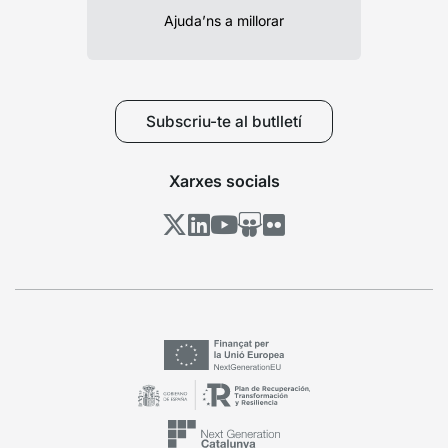
Ajuda’ns a millorar
Subscriu-te al butlletí
Xarxes socials