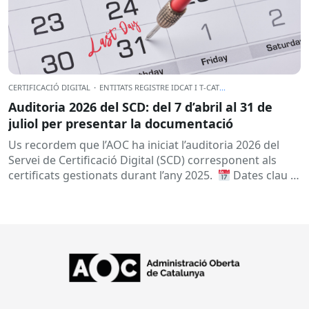
CERTIFICACIÓ DIGITAL
·
ENTITATS REGISTRE IDCAT I T-CAT
...
Auditoria 2026 del SCD: del 7 d’abril al 31 de
juliol per presentar la documentació
Us recordem que l’AOC ha iniciat l’auditoria 2026 del
Servei de Certificació Digital (SCD) corresponent als
certificats gestionats durant l’any 2025.
Dates clau
A qui...