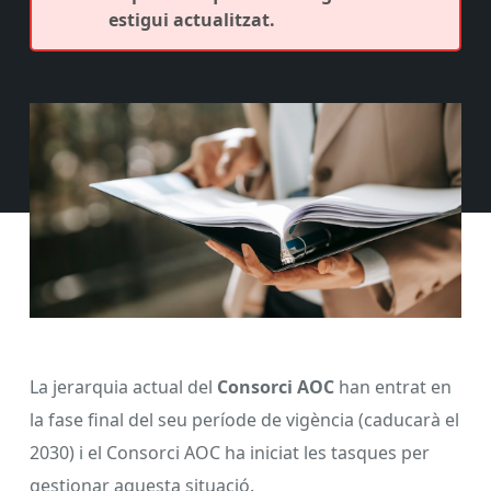
estigui actualitzat.
La jerarquia actual del
Consorci AOC
han entrat en
la fase final del seu període de vigència (caducarà el
2030) i el Consorci AOC ha iniciat les tasques per
gestionar aquesta situació.