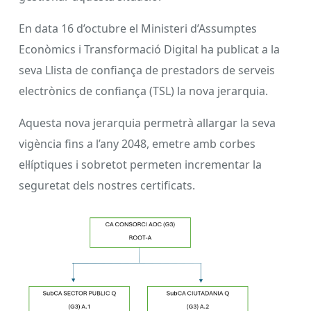
En data 16 d’octubre el Ministeri d’Assumptes
Econòmics i Transformació Digital ha publicat a la
seva Llista de confiança de prestadors de serveis
electrònics de confiança (TSL) la nova jerarquia.
Aquesta nova jerarquia permetrà allargar la seva
vigència fins a l’any 2048, emetre amb corbes
el·líptiques i sobretot permeten incrementar la
seguretat dels nostres certificats.