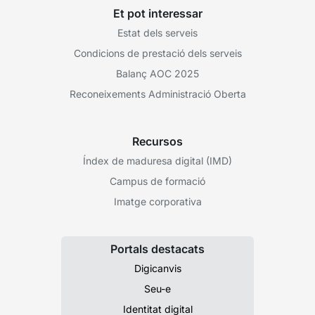
Et pot interessar
Estat dels serveis
Condicions de prestació dels serveis
Balanç AOC 2025
Reconeixements Administració Oberta
Recursos
Índex de maduresa digital (IMD)
Campus de formació
Imatge corporativa
Portals destacats
Digicanvis
Seu-e
Identitat digital