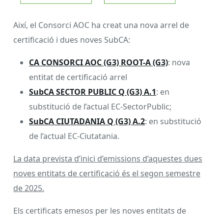
Així, el Consorci AOC ha creat una nova arrel de
certificació i dues noves SubCA:
CA CONSORCI AOC (G3) ROOT-A (G3)
: nova
entitat de certificació arrel
SubCA SECTOR PUBLIC Q (G3) A.1
: en
substitució de l’actual EC-SectorPublic;
SubCA CIUTADANIA Q (G3) A.2
: en substitució
de l’actual EC-Ciutatania.
La data prevista d’inici d’emissions d’aquestes dues
noves entitats de certificació és el segon semestre
de 2025.
Els certificats emesos per les noves entitats de