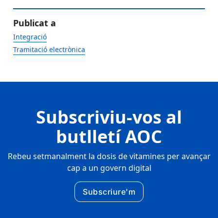
Publicat a
Integració
Tramitació electrònica
Subscriviu-vos al
butlletí AOC
Rebeu setmanalment la dosis de vitamines per avançar
cap a un govern digital
Subscriure'm