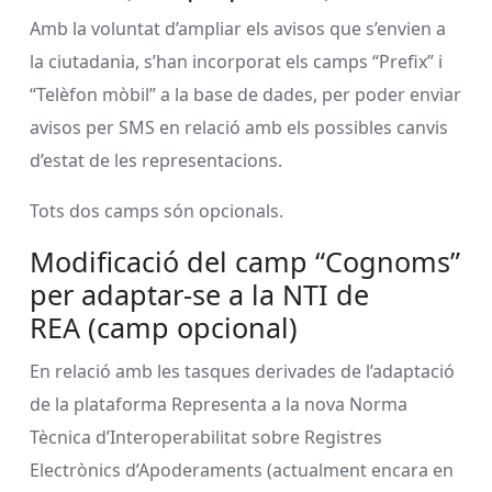
Amb la voluntat d’ampliar els avisos que s’envien a
la ciutadania, s’han incorporat els camps “Prefix” i
“Telèfon mòbil” a la base de dades, per poder enviar
avisos per SMS en relació amb els possibles canvis
d’estat de les representacions.
Tots dos camps són opcionals.
Modificació del camp “Cognoms”
per adaptar-se a la NTI de
REA (camp opcional)
En relació amb les tasques derivades de l’adaptació
de la plataforma Representa a la nova Norma
Tècnica d’Interoperabilitat sobre Registres
Electrònics d’Apoderaments (actualment encara en