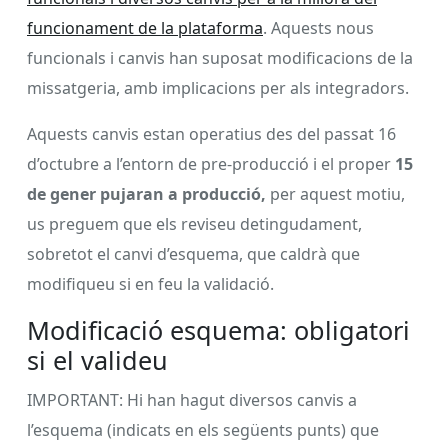
funcionament de la plataforma
. Aquests nous
funcionals i canvis han suposat modificacions de la
missatgeria, amb implicacions per als integradors.
Aquests canvis estan operatius des del passat 16
d’octubre a l’entorn de pre-producció i el proper
15
de gener pujaran a producció,
per aquest motiu,
us preguem que els reviseu detingudament,
sobretot el canvi d’esquema, que caldrà que
modifiqueu si en feu la validació.
Modificació esquema: obligatori
si el valideu
IMPORTANT: Hi han hagut diversos canvis a
l’esquema (indicats en els següents punts) que