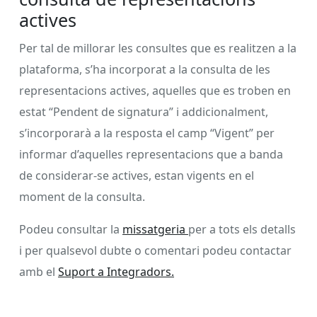
actives
Per tal de millorar les consultes que es realitzen a la
plataforma, s’ha incorporat a la consulta de les
representacions actives, aquelles que es troben en
estat “Pendent de signatura” i addicionalment,
s’incorporarà a la resposta el camp “Vigent” per
informar d’aquelles representacions que a banda
de considerar-se actives, estan vigents en el
moment de la consulta.
Podeu consultar la
missatgeria
per a tots els detalls
i per qualsevol dubte o comentari podeu contactar
amb el
Suport a Integradors.