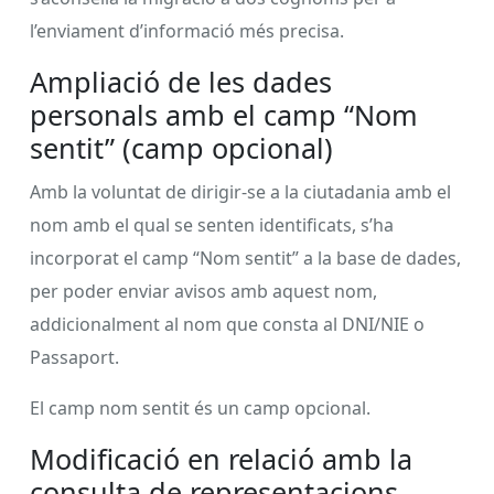
l’enviament d’informació més precisa.
Ampliació de les dades
personals amb el camp “Nom
sentit” (camp opcional)
Amb la voluntat de dirigir-se a la ciutadania amb el
nom amb el qual se senten identificats, s’ha
incorporat el camp “Nom sentit” a la base de dades,
per poder enviar avisos amb aquest nom,
addicionalment al nom que consta al DNI/NIE o
Passaport.
El camp nom sentit és un camp opcional.
Modificació en relació amb la
consulta de representacions