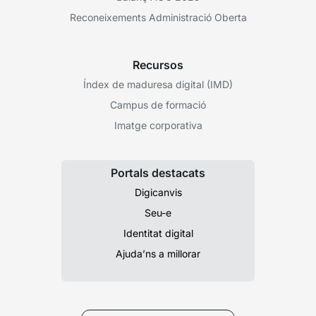
Reconeixements Administració Oberta
Recursos
Índex de maduresa digital (IMD)
Campus de formació
Imatge corporativa
Portals destacats
Digicanvis
Seu-e
Identitat digital
Ajuda’ns a millorar