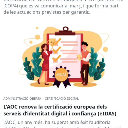
JCOP4) que es va comunicar al març, i que forma part
de les actuacions previstes per garantir...
ADMINISTRACIÓ OBERTA
·
CERTIFICACIÓ DIGITAL
L’AOC renova la certificació europea dels
serveis d’identitat digital i confiança (eIDAS)
L’AOC, un any més, ha superat amb èxit l’auditoria