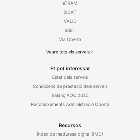
eTRAM
idCAT
VÀLID
eSET
Via Oberta
Veure tots els serveis
Et pot interessar
Estat dels serveis
Condicions de prestació dels serveis
Balanç AOC 2025
Reconeixements Administració Oberta
Recursos
Índex de maduresa digital (IMD)