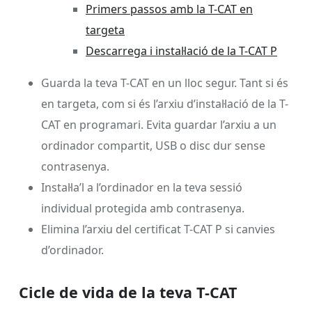
Primers passos amb la T-CAT en
targeta
Descarrega i instal·lació de la T-CAT P
Guarda la teva T-CAT en un lloc segur. Tant si és
en targeta, com si és l’arxiu d’instal·lació de la T-
CAT en programari. Evita guardar l’arxiu a un
ordinador compartit, USB o disc dur sense
contrasenya.
Instal·la’l a l’ordinador en la teva sessió
individual protegida amb contrasenya.
Elimina l’arxiu del certificat T-CAT P si canvies
d’ordinador.
Cicle de vida de la teva T-CAT