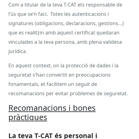
Com a titular de la teva T-CAT ets responsable de
l’ús que se’n faci. Totes les autenticacions i
signatures (obligacions, declaracions, gestions…)
que es realitzin amb aquest certificat quedaran
vinculades a la teva persona, amb plena validesa
jurídica.
En aquest context, on la protecció de dades i la
seguretat s’han convertit en preocupacions
fonamentals, et facilitem un seguit de
recomanacions per evitar problemes de seguretat.
Recomanacions i bones
pràctiques
La teva T-CAT és personal i