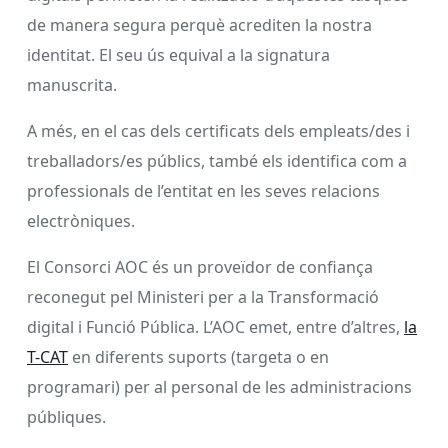
de manera segura perquè acrediten la nostra
identitat. El seu ús equival a la signatura
manuscrita.
A més, en el cas dels certificats dels empleats/des i
treballadors/es públics, també els identifica com a
professionals de l’entitat en les seves relacions
electròniques.
El Consorci AOC és un proveïdor de confiança
reconegut pel Ministeri per a la Transformació
digital i Funció Pública. L’AOC emet, entre d’altres,
la
T-CAT
en diferents suports (targeta o en
programari) per al personal de les administracions
públiques.