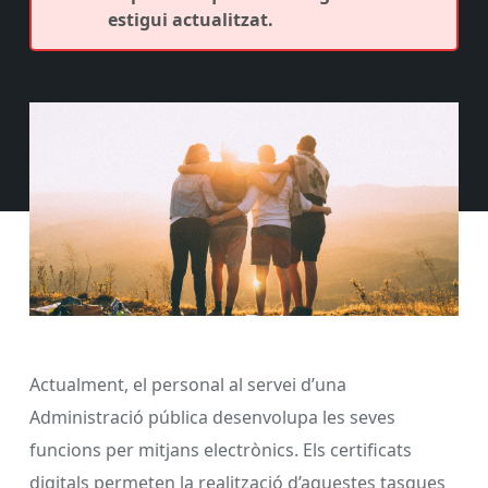
estigui actualitzat.
Actualment, el personal al servei d’una
Administració pública desenvolupa les seves
funcions per mitjans electrònics. Els certificats
digitals permeten la realització d’aquestes tasques