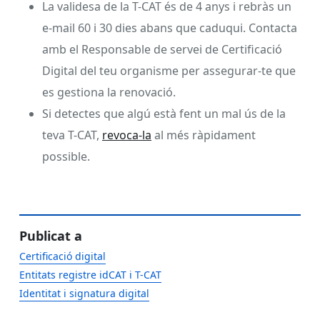
La validesa de la T-CAT és de 4 anys i rebràs un
e-mail 60 i 30 dies abans que caduqui. Contacta
amb el Responsable de servei de Certificació
Digital del teu organisme per assegurar-te que
es gestiona la renovació.
Si detectes que algú està fent un mal ús de la
teva T-CAT,
revoca-la
al més ràpidament
possible.
Publicat a
Certificació digital
Entitats registre idCAT i T-CAT
Identitat i signatura digital