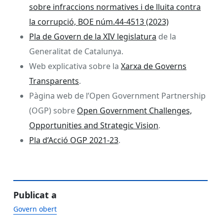
sobre infraccions normatives i de lluita contra
la corrupció, BOE núm.44-4513 (2023)
Pla de Govern de la XIV legislatura
de la
Generalitat de Catalunya.
Web explicativa sobre la
Xarxa de Governs
Transparents
.
Pàgina web de l’Open Government Partnership
(OGP) sobre
Open Government Challenges,
Opportunities and Strategic Vision
.
Pla d’Acció OGP 2021-23
.
Publicat a
Govern obert