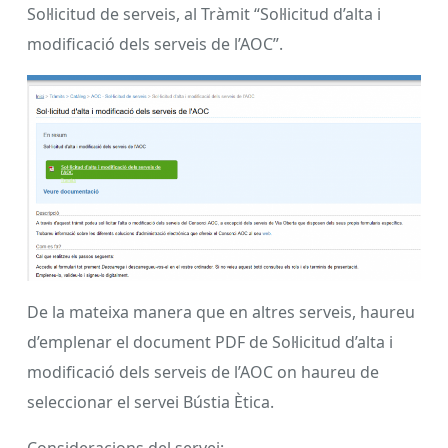
Sol·licitud de serveis, al Tràmit “Sol·licitud d’alta i
modificació dels serveis de l’AOC”.
De la mateixa manera que en altres serveis, haureu
d’emplenar el document PDF de Sol·licitud d’alta i
modificació dels serveis de l’AOC on haureu de
seleccionar el servei Bústia Ètica.
Consideracions del servei: