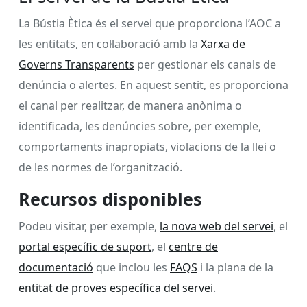
La Bústia Ètica és el servei que proporciona l’AOC a
les entitats, en col·laboració amb la
Xarxa de
Governs Transparents
per gestionar els canals de
denúncia o alertes. En aquest sentit, es proporciona
el canal per realitzar, de manera anònima o
identificada, les denúncies sobre, per exemple,
comportaments inapropiats, violacions de la llei o
de les normes de l’organització.
Recursos disponibles
Podeu visitar, per exemple,
la nova web del servei
, el
portal específic de suport
, el
centre de
documentació
que inclou les
FAQS
i la plana de la
entitat de proves específica del servei
.