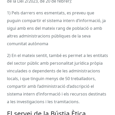
de la Llei 2/2023, de 20 de febrer):
1) Pels darrers ens esmentats, es preveu que
puguin compartir el sistema intern d’informació, ja
sigui amb ens del mateix rang de població o amb
altres administracions públiques de la seva
comunitat autònoma
2) En el mateix sentit, també es permet a les entitats
del sector públic amb personalitat jurídica pròpia
vinculades o dependents de les administracions
locals, i que tinguin menys de 50 treballadors,
compartir amb l’administració d’adscripció el
sistema intern d’informació i els recursos destinats
a les investigacions i les tramitacions.
El servei de la Bústia Ètica