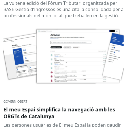
La vuitena edició del Fòrum Tributari organitzada per
BASE Gestió d’Ingressos és una cita ja consolidada per a
professionals del món local que treballen en la gestió
d’ingressos,...
GOVERN OBERT
El meu Espai simplifica la navegació amb les
ORGTs de Catalunya
Les persones usuàries de El meu Espai ja poden gaudir