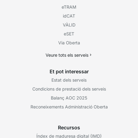
eTRAM
idCAT
VÀLID
eSET
Via Oberta
Veure tots els serveis
Et pot interessar
Estat dels serveis
Condicions de prestació dels serveis
Balanç AOC 2025
Reconeixements Administració Oberta
Recursos
Índex de maduresa digital (IMD)