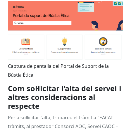
Captura de pantalla del Portal de Suport de la
Bústia Ètica
Com sol·licitar l’alta del servei i
altres consideracions al
respecte
Per a sol·licitar l’alta, trobareu el tràmit a l’EACAT
tràmits, al prestador Consorci AOC, Servei CAOC –