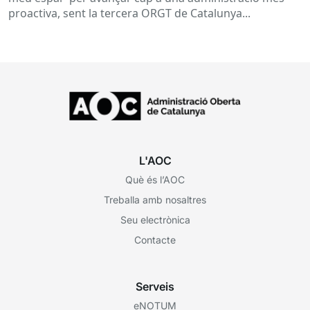
proactiva, sent la tercera ORGT de Catalunya...
L'AOC
Què és l’AOC
Treballa amb nosaltres
Seu electrònica
Contacte
Serveis
eNOTUM