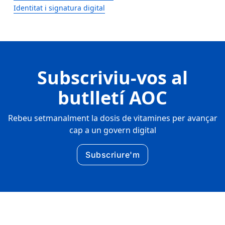
Identitat i signatura digital
Subscriviu-vos al
butlletí AOC
Rebeu setmanalment la dosis de vitamines per avançar
cap a un govern digital
Subscriure'm