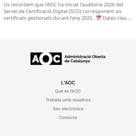
Us recordem que l’AOC ha iniciat l’auditoria 2026 del
Servei de Certificació Digital (SCD) corresponent als
certificats gestionats durant l’any 2025.
Dates clau
A qui...
L'AOC
Què és l’AOC
Treballa amb nosaltres
Seu electrònica
Contacte