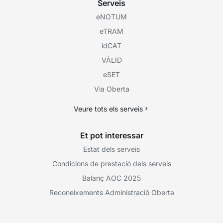
Serveis
eNOTUM
eTRAM
idCAT
VÀLID
eSET
Via Oberta
Veure tots els serveis
Et pot interessar
Estat dels serveis
Condicions de prestació dels serveis
Balanç AOC 2025
Reconeixements Administració Oberta