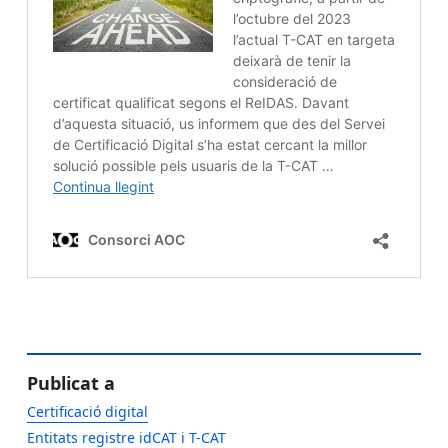
Publicat a
Certificació digital
Entitats registre idCAT i T-CAT