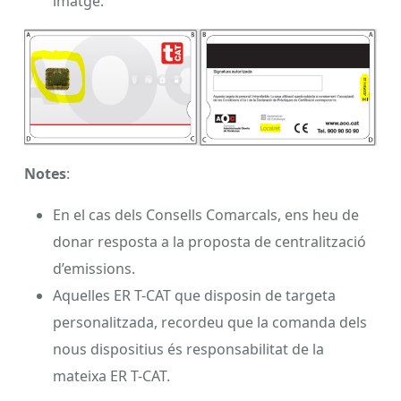
imatge:
Notes
:
En el cas dels Consells Comarcals, ens heu de
donar resposta a la proposta de centralització
d’emissions.
Aquelles ER T-CAT que disposin de targeta
personalitzada, recordeu que la comanda dels
nous dispositius és responsabilitat de la
mateixa ER T-CAT.