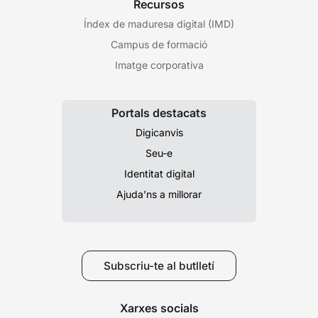
Recursos
Índex de maduresa digital (IMD)
Campus de formació
Imatge corporativa
Portals destacats
Digicanvis
Seu-e
Identitat digital
Ajuda’ns a millorar
Subscriu-te al butlletí
Xarxes socials