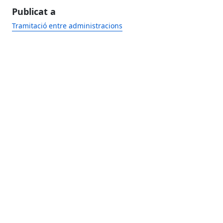
Publicat a
Tramitació entre administracions