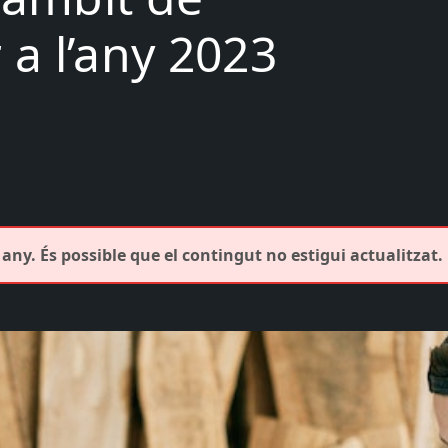
r a l’any 2023
any. És possible que el contingut no estigui actualitzat.