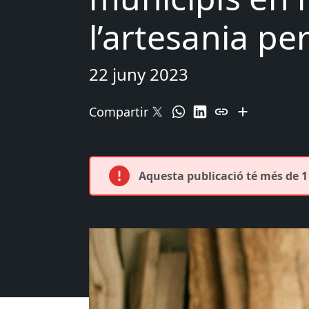
l’artesania pe
22 juny 2023
Compartir
Aquesta publicació té més de 1 