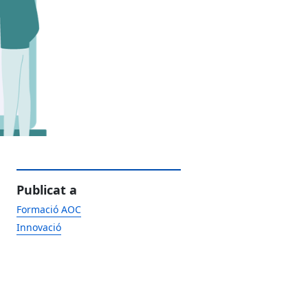
Publicat a
Formació AOC
Innovació