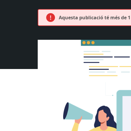
Aquesta publicació té més de 1 