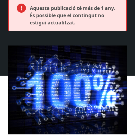
Aquesta publicació té més de 1 any.
És possible que el contingut no
estigui actualitzat.