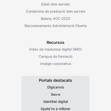
Estat dels serveis
Condicions de prestació dels serveis
Balanç AOC 2025
Reconeixements Administració Oberta
Recursos
Índex de maduresa digital (IMD)
Campus de formació
Imatge corporativa
Portals destacats
Digicanvis
Seu-e
Identitat digital
Ajuda’ns a millorar