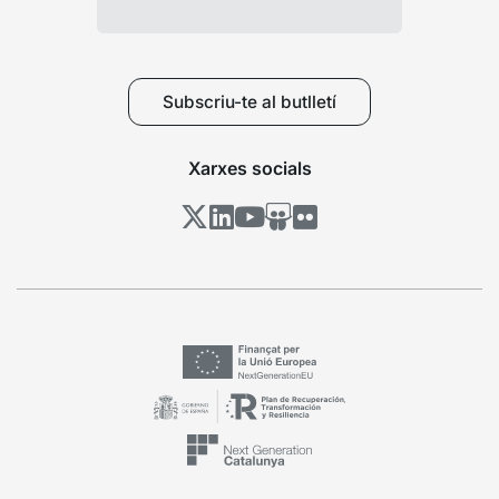
Subscriu-te al butlletí
Xarxes socials