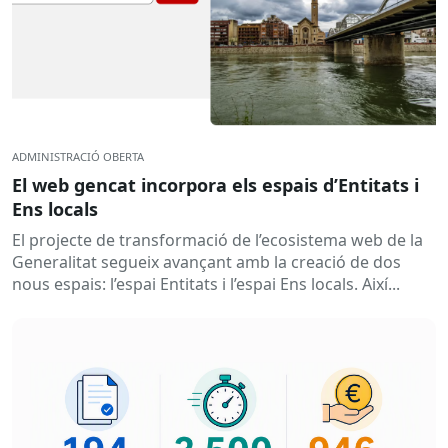
ADMINISTRACIÓ OBERTA
El web gencat incorpora els espais d’Entitats i
Ens locals
El projecte de transformació de l’ecosistema web de la
Generalitat segueix avançant amb la creació de dos
nous espais: l’espai Entitats i l’espai Ens locals. Així...