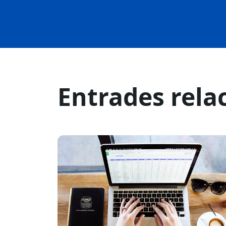
Entrades rela