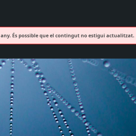
any. És possible que el contingut no estigui actualitzat.