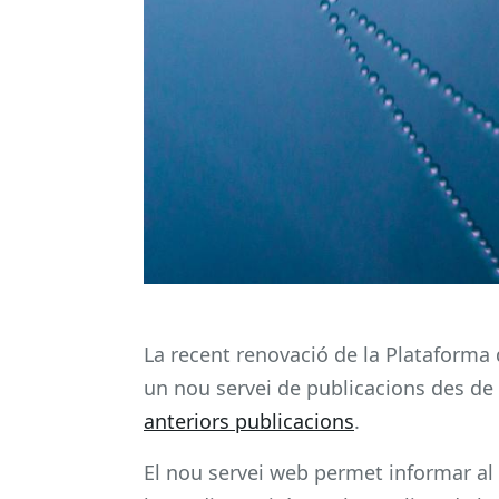
La recent renovació de la Plataforma 
un nou servei de publicacions des de
anteriors publicacions
.
El nou servei web permet informar al 