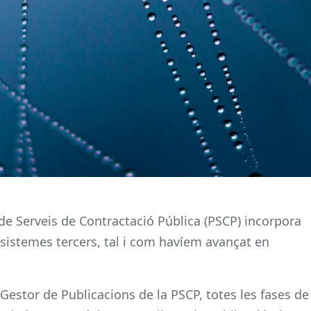
de Serveis de Contractació Pública (PSCP) incorpora
 sistemes tercers, tal i com havíem avançat en
Gestor de Publicacions de la PSCP, totes les fases de