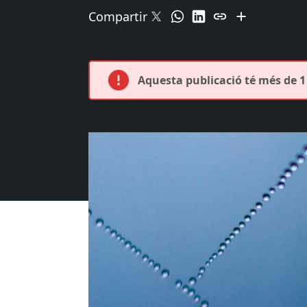
Compartir
Aquesta publicació té més de 1 