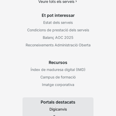
Veure tots els serveis
Et pot interessar
Estat dels serveis
Condicions de prestació dels serveis
Balanç AOC 2025
Reconeixements Administració Oberta
Recursos
Índex de maduresa digital (IMD)
Campus de formació
Imatge corporativa
Portals destacats
Digicanvis