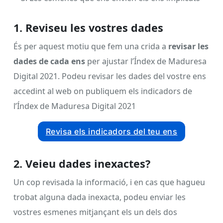
1. Reviseu les vostres dades
És per aquest motiu que fem una crida a
revisar les
dades de cada ens
per ajustar l’Índex de Maduresa
Digital 2021.
Podeu revisar les dades del vostre ens
accedint al web on publiquem els indicadors de
l’Índex de Maduresa Digital 2021
Revisa els indicadors del teu ens
2. Veieu dades inexactes?
Un cop revisada la informació, i en cas que hagueu
trobat alguna dada inexacta, podeu enviar les
vostres esmenes mitjançant els un dels dos