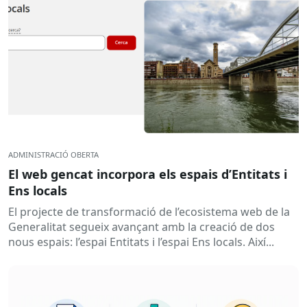
ADMINISTRACIÓ OBERTA
El web gencat incorpora els espais d’Entitats i
Ens locals
El projecte de transformació de l’ecosistema web de la
Generalitat segueix avançant amb la creació de dos
nous espais: l’espai Entitats i l’espai Ens locals. Així...