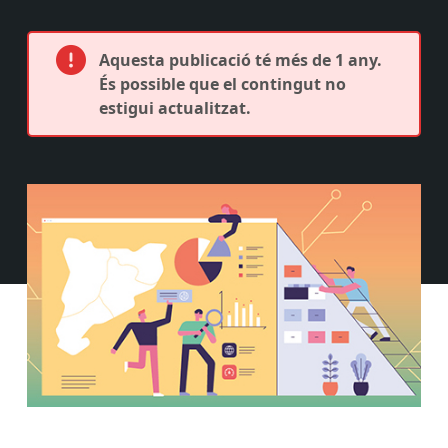
Aquesta publicació té més de 1 any.
És possible que el contingut no
estigui actualitzat.