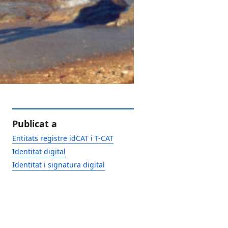
Publicat a
Entitats registre idCAT i T-CAT
Identitat digital
Identitat i signatura digital