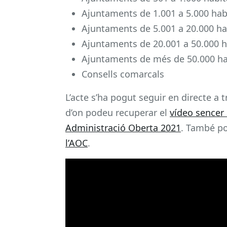
Ajuntaments de 1.001 a 5.000 hab
Ajuntaments de 5.001 a 20.000 ha
Ajuntaments de 20.001 a 50.000 h
Ajuntaments de més de 50.000 ha
Consells comarcals
L’acte s’ha pogut seguir en directe a
d’on podeu recuperar el
vídeo sencer 
Administració Oberta 2021
. També po
l’AOC
.