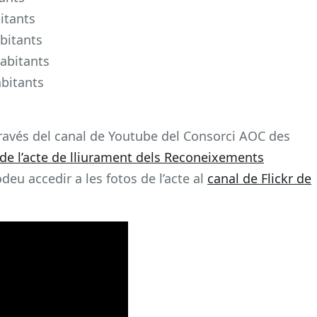
itants
bitants
abitants
bitants
 través del canal de Youtube del Consorci AOC des
de l’acte de lliurament dels Reconeixements
deu accedir a les fotos de l’acte al
canal de Flickr de