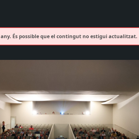
any. És possible que el contingut no estigui actualitzat.