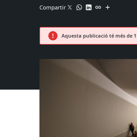
Compartir
Aquesta publicació té més de 1 