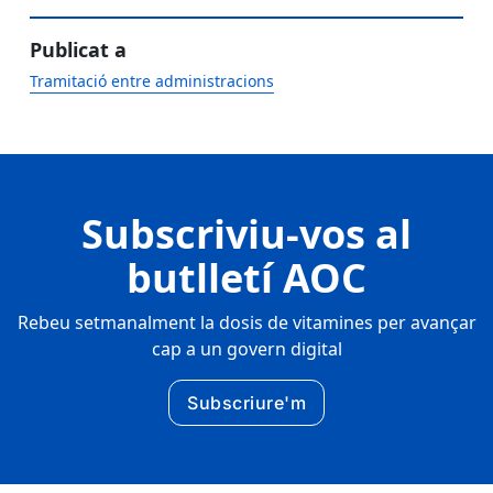
Publicat a
Tramitació entre administracions
Subscriviu-vos al
butlletí AOC
Rebeu setmanalment la dosis de vitamines per avançar
cap a un govern digital
Subscriure'm