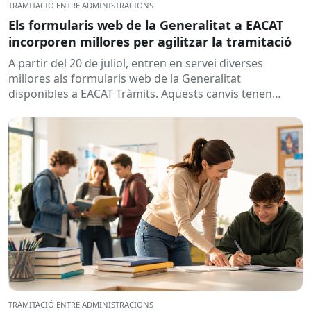
TRAMITACIÓ ENTRE ADMINISTRACIONS
Els formularis web de la Generalitat a EACAT
incorporen millores per agilitzar la tramitació
A partir del 20 de juliol, entren en servei diverses
millores als formularis web de la Generalitat
disponibles a EACAT Tràmits. Aquests canvis tenen
l’objectiu de...
TRAMITACIÓ ENTRE ADMINISTRACIONS