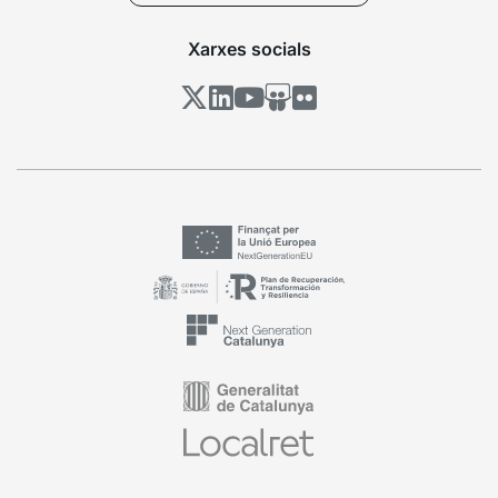
Xarxes socials