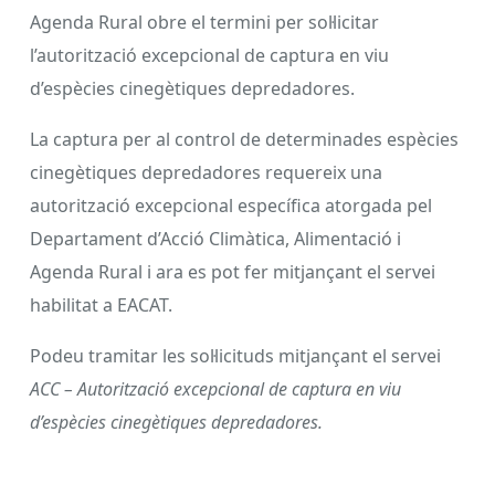
Agenda Rural obre el termini per sol·licitar
l’autorització excepcional de captura en viu
d’espècies cinegètiques depredadores.
La captura per al control de determinades espècies
cinegètiques depredadores requereix una
autorització excepcional específica atorgada pel
Departament d’Acció Climàtica, Alimentació i
Agenda Rural i ara es pot fer mitjançant el servei
habilitat a EACAT.
Podeu tramitar les sol·licituds mitjançant el servei
ACC – Autorització excepcional de captura en viu
d’espècies cinegètiques depredadores.