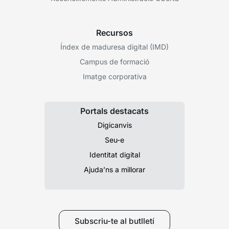
Recursos
Índex de maduresa digital (IMD)
Campus de formació
Imatge corporativa
Portals destacats
Digicanvis
Seu-e
Identitat digital
Ajuda’ns a millorar
Subscriu-te al butlletí