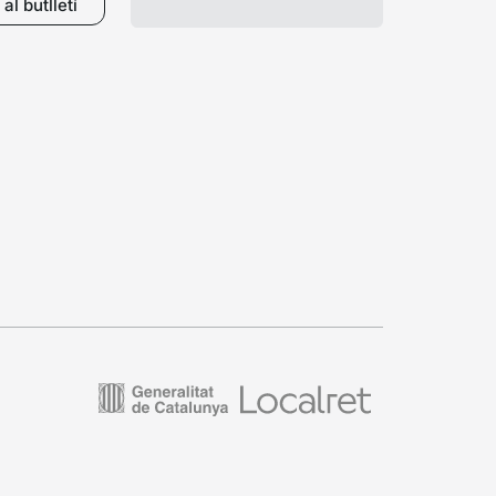
al butlletí