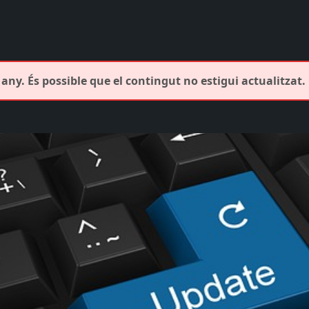
any. És possible que el contingut no estigui actualitzat.