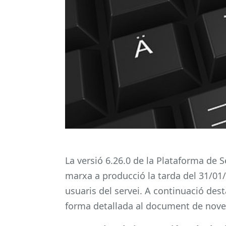
La versió 6.26.0 de la Plataforma de 
marxa a producció la tarda del 31/01/
usuaris del servei. A continuació de
forma detallada al document de novet