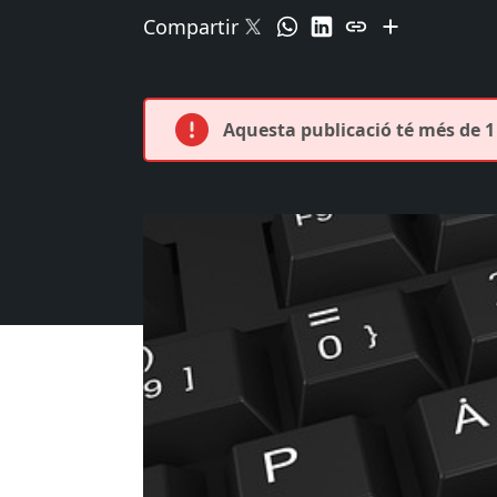
Compartir
Aquesta publicació té més de 1 