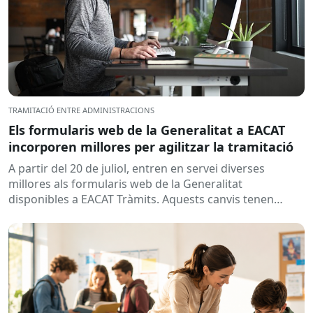
TRAMITACIÓ ENTRE ADMINISTRACIONS
Els formularis web de la Generalitat a EACAT
incorporen millores per agilitzar la tramitació
A partir del 20 de juliol, entren en servei diverses
millores als formularis web de la Generalitat
disponibles a EACAT Tràmits. Aquests canvis tenen
l’objectiu de...