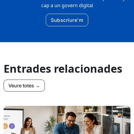
cap a un govern digital
Subscriure'm
Entrades relacionades
Veure totes →