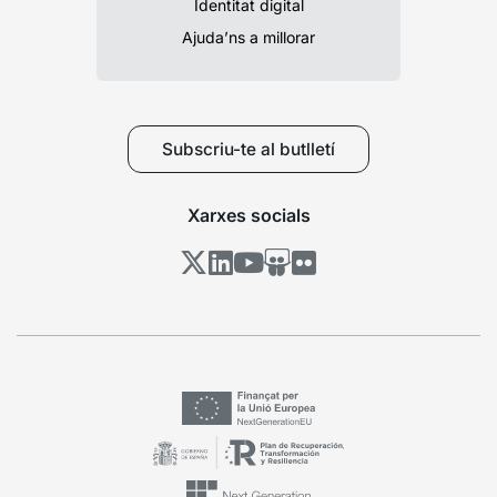
Identitat digital
Ajuda’ns a millorar
Subscriu-te al butlletí
Xarxes socials