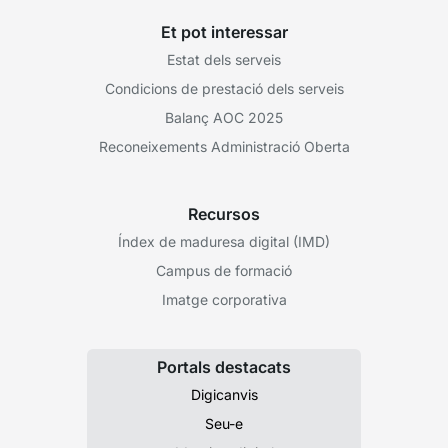
Et pot interessar
Estat dels serveis
Condicions de prestació dels serveis
Balanç AOC 2025
Reconeixements Administració Oberta
Recursos
Índex de maduresa digital (IMD)
Campus de formació
Imatge corporativa
Portals destacats
Digicanvis
Seu-e