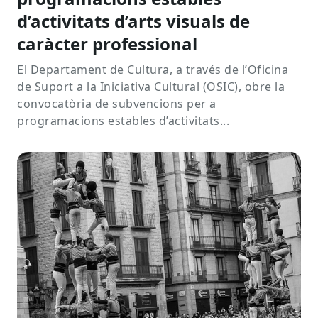
d’activitats d’arts visuals de
caràcter professional
El Departament de Cultura, a través de l’Oficina
de Suport a la Iniciativa Cultural (OSIC), obre la
convocatòria de subvencions per a
programacions estables d’activitats...