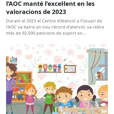
l’AOC manté l’excel·lent en les
valoracions de 2023
Durant el 2023 el Centre d’Atenció a l’Usuari de
l’AOC va batre un nou rècord d’atenció: va rebre
més de 92.000 peticions de suport en...