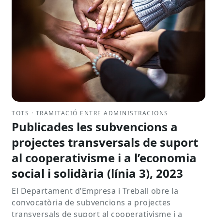
TOTS · TRAMITACIÓ ENTRE ADMINISTRACIONS
Publicades les subvencions a
projectes transversals de suport
al cooperativisme i a l’economia
social i solidària (línia 3), 2023
El Departament d’Empresa i Treball obre la
convocatòria de subvencions a projectes
transversals de suport al cooperativisme i a