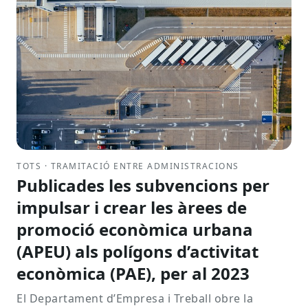
TOTS · TRAMITACIÓ ENTRE ADMINISTRACIONS
Publicades les subvencions per
impulsar i crear les àrees de
promoció econòmica urbana
(APEU) als polígons d’activitat
econòmica (PAE), per al 2023
El Departament d’Empresa i Treball obre la