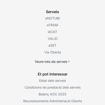
Serveis
eNOTUM
eTRAM
idCAT
VÀLID
eSET
Via Oberta
Veure tots els serveis
Et pot interessar
Estat dels serveis
Condicions de prestació dels serveis
Balanç AOC 2025
Reconeixements Administració Oberta