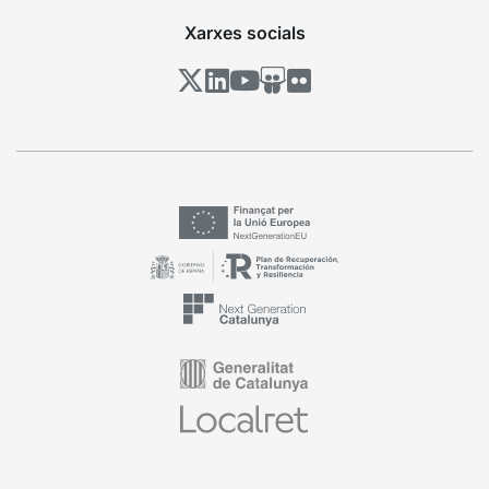
Xarxes socials