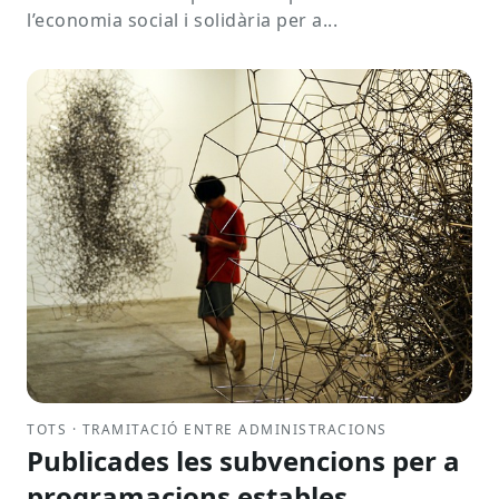
l’economia social i solidària per a...
TOTS · TRAMITACIÓ ENTRE ADMINISTRACIONS
Publicades les subvencions per a
programacions estables