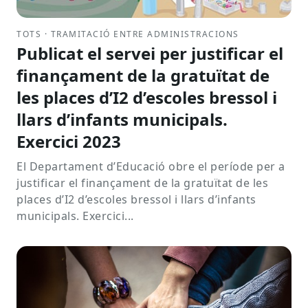
TOTS · TRAMITACIÓ ENTRE ADMINISTRACIONS
Publicat el servei per justificar el
finançament de la gratuïtat de
les places d’I2 d’escoles bressol i
llars d’infants municipals.
Exercici 2023
El Departament d’Educació obre el període per a
justificar el finançament de la gratuïtat de les
places d’I2 d’escoles bressol i llars d’infants
municipals. Exercici...