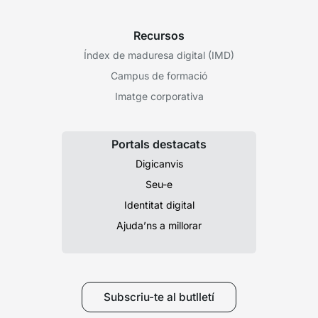
Recursos
Índex de maduresa digital (IMD)
Campus de formació
Imatge corporativa
Portals destacats
Digicanvis
Seu-e
Identitat digital
Ajuda’ns a millorar
Subscriu-te al butlletí