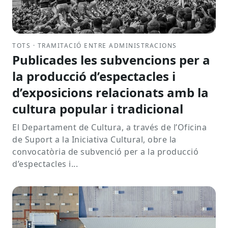
TOTS · TRAMITACIÓ ENTRE ADMINISTRACIONS
Publicades les subvencions per a
la producció d’espectacles i
d’exposicions relacionats amb la
cultura popular i tradicional
El Departament de Cultura, a través de l’Oficina
de Suport a la Iniciativa Cultural, obre la
convocatòria de subvenció per a la producció
d’espectacles i...