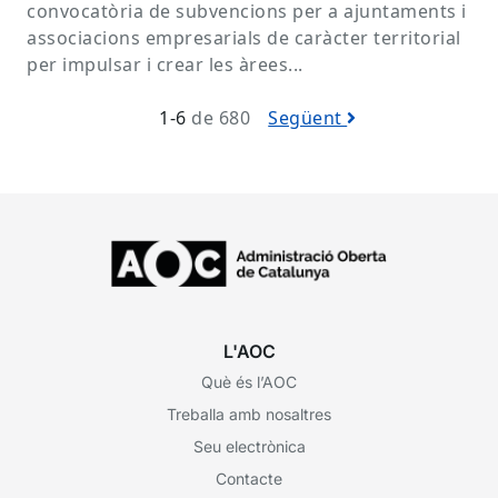
convocatòria de subvencions per a ajuntaments i
associacions empresarials de caràcter territorial
per impulsar i crear les àrees...
1-6
de 680
Següent
L'AOC
Què és l’AOC
Treballa amb nosaltres
Seu electrònica
Contacte