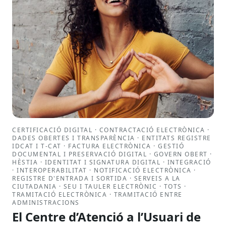
CERTIFICACIÓ DIGITAL · CONTRACTACIÓ ELECTRÒNICA ·
DADES OBERTES I TRANSPARÈNCIA · ENTITATS REGISTRE
IDCAT I T-CAT · FACTURA ELECTRÒNICA · GESTIÓ
DOCUMENTAL I PRESERVACIÓ DIGITAL · GOVERN OBERT ·
HÈSTIA · IDENTITAT I SIGNATURA DIGITAL · INTEGRACIÓ
· INTEROPERABILITAT · NOTIFICACIÓ ELECTRÒNICA ·
REGISTRE D'ENTRADA I SORTIDA · SERVEIS A LA
CIUTADANIA · SEU I TAULER ELECTRÒNIC · TOTS ·
TRAMITACIÓ ELECTRÒNICA · TRAMITACIÓ ENTRE
ADMINISTRACIONS
El Centre d’Atenció a l’Usuari de