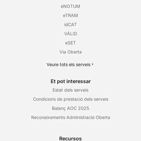
eNOTUM
eTRAM
idCAT
VÀLID
eSET
Via Oberta
Veure tots els serveis
Et pot interessar
Estat dels serveis
Condicions de prestació dels serveis
Balanç AOC 2025
Reconeixements Administració Oberta
Recursos