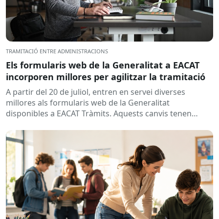
TRAMITACIÓ ENTRE ADMINISTRACIONS
Els formularis web de la Generalitat a EACAT
incorporen millores per agilitzar la tramitació
A partir del 20 de juliol, entren en servei diverses
millores als formularis web de la Generalitat
disponibles a EACAT Tràmits. Aquests canvis tenen
l’objectiu de...