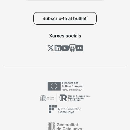
Subscriu-te al butlletí
Xarxes socials