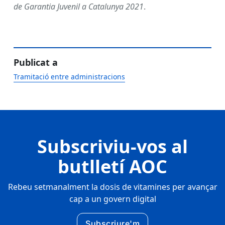
de Garantia Juvenil a Catalunya 2021
.
Publicat a
Tramitació entre administracions
Subscriviu-vos al
butlletí AOC
Rebeu setmanalment la dosis de vitamines per avançar
cap a un govern digital
Subscriure'm