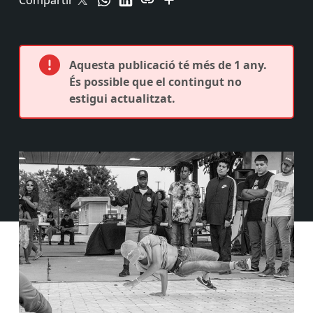
Compartir
Aquesta publicació té més de 1 any.
És possible que el contingut no
estigui actualitzat.