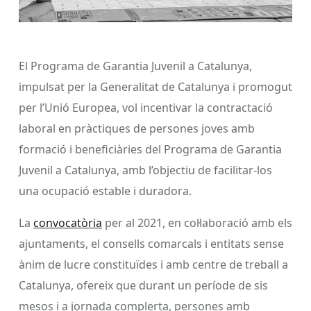
El Programa de Garantia Juvenil a Catalunya,
impulsat per la Generalitat de Catalunya i promogut
per l’Unió Europea, vol incentivar la contractació
laboral en pràctiques de persones joves amb
formació i beneficiàries del Programa de Garantia
Juvenil a Catalunya, amb l’objectiu de facilitar-los
una ocupació estable i duradora.
La
convocatòria
per al 2021, en col·laboració amb els
ajuntaments, el consells comarcals i entitats sense
ànim de lucre constituïdes i amb centre de treball a
Catalunya, ofereix que durant un període de sis
mesos i a jornada complerta, persones amb