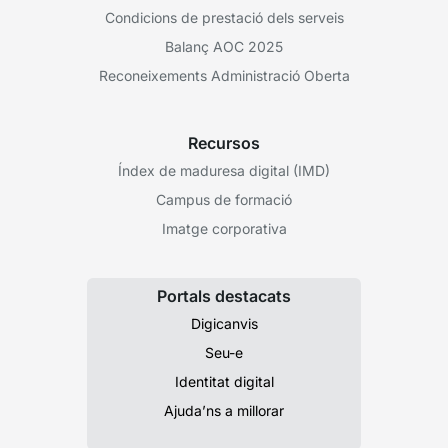
Condicions de prestació dels serveis
Balanç AOC 2025
Reconeixements Administració Oberta
Recursos
Índex de maduresa digital (IMD)
Campus de formació
Imatge corporativa
Portals destacats
Digicanvis
Seu-e
Identitat digital
Ajuda’ns a millorar