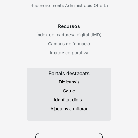
Reconeixements Administració Oberta
Recursos
Índex de maduresa digital (IMD)
Campus de formació
Imatge corporativa
Portals destacats
Digicanvis
Seu-e
Identitat digital
Ajuda’ns a millorar