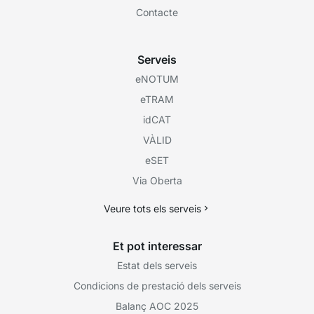
Contacte
Serveis
eNOTUM
eTRAM
idCAT
VÀLID
eSET
Via Oberta
Veure tots els serveis
Et pot interessar
Estat dels serveis
Condicions de prestació dels serveis
Balanç AOC 2025