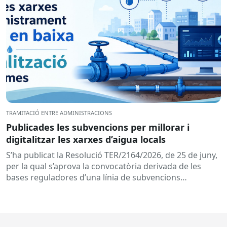
TRAMITACIÓ ENTRE ADMINISTRACIONS
Publicades les subvencions per millorar i
digitalitzar les xarxes d’aigua locals
S’ha publicat la Resolució TER/2164/2026, de 25 de juny,
per la qual s’aprova la convocatòria derivada de les
bases reguladores d’una línia de subvencions
adreçades als...