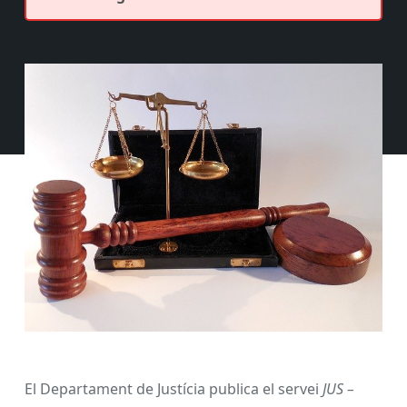
El Departament de Justícia publica el servei
JUS –