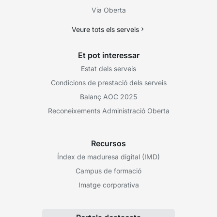
Via Oberta
Veure tots els serveis
Et pot interessar
Estat dels serveis
Condicions de prestació dels serveis
Balanç AOC 2025
Reconeixements Administració Oberta
Recursos
Índex de maduresa digital (IMD)
Campus de formació
Imatge corporativa