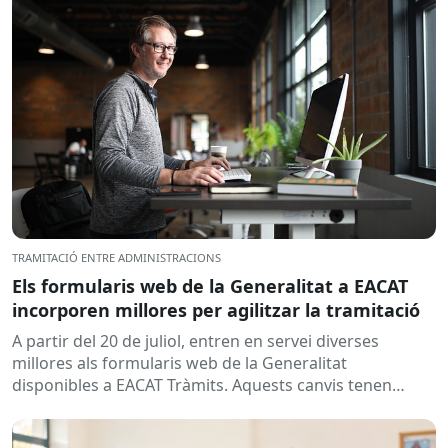
TRAMITACIÓ ENTRE ADMINISTRACIONS
Els formularis web de la Generalitat a EACAT
incorporen millores per agilitzar la tramitació
A partir del 20 de juliol, entren en servei diverses
millores als formularis web de la Generalitat
disponibles a EACAT Tràmits. Aquests canvis tenen
l’objectiu de...