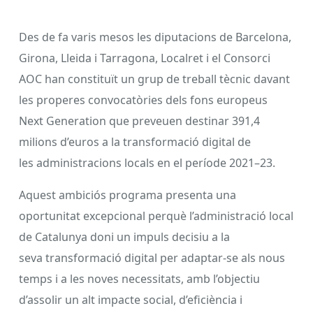
Des de fa varis mesos les diputacions de Barcelona,
Girona, Lleida i Tarragona, Localret i el Consorci
AOC han constituït un grup de treball tècnic davant
les properes convocatòries dels fons europeus
Next Generation que preveuen destinar 391,4
milions d’euros a la transformació digital de
les administracions locals en el període 2021–23.
Aquest ambiciós programa presenta una
oportunitat excepcional perquè l’administració local
de Catalunya doni un impuls decisiu a la
seva transformació digital per adaptar-se als nous
temps i a les noves necessitats, amb l’objectiu
d’assolir un alt impacte social, d’eficiència i