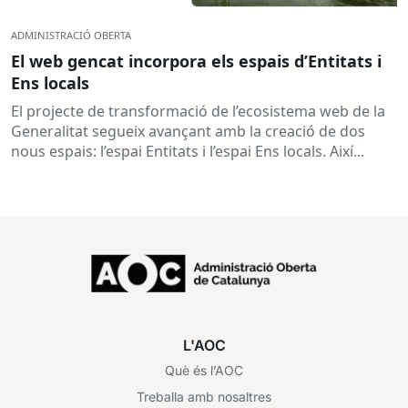
ADMINISTRACIÓ OBERTA
El web gencat incorpora els espais d’Entitats i
Ens locals
El projecte de transformació de l’ecosistema web de la
Generalitat segueix avançant amb la creació de dos
nous espais: l’espai Entitats i l’espai Ens locals. Així...
L'AOC
Què és l’AOC
Treballa amb nosaltres