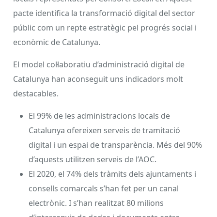
pacte identifica la transformació digital del sector
públic com un repte estratègic pel progrés social i
econòmic de Catalunya.
El model col·laboratiu d’administració digital de
Catalunya han aconseguit uns indicadors molt
destacables.
El 99% de les administracions locals de
Catalunya ofereixen serveis de tramitació
digital i un espai de transparència. Més del 90%
d’aquests utilitzen serveis de l’AOC.
El 2020, el 74% dels tràmits dels ajuntaments i
consells comarcals s’han fet per un canal
electrònic. I s’han realitzat 80 milions