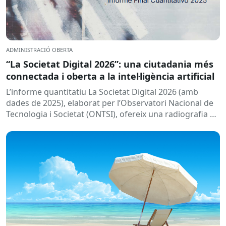
ADMINISTRACIÓ OBERTA
“La Societat Digital 2026”: una ciutadania més
connectada i oberta a la intel·ligència artificial
L’informe quantitatiu La Societat Digital 2026 (amb
dades de 2025), elaborat per l’Observatori Nacional de
Tecnologia i Societat (ONTSI), ofereix una radiografia de
l’estat de la...