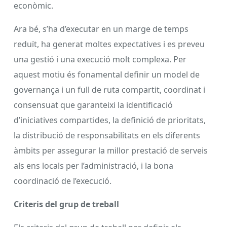
econòmic.
Ara bé, s’ha d’executar en un marge de temps
reduït, ha generat moltes expectatives i es preveu
una gestió i una execució molt complexa. Per
aquest motiu és fonamental definir un model de
governança i un full de ruta compartit, coordinat i
consensuat que garanteixi la identificació
d’iniciatives compartides, la definició de prioritats,
la distribució de responsabilitats en els diferents
àmbits per assegurar la millor prestació de serveis
als ens locals per l’administració, i la bona
coordinació de l’execució.
Criteris del grup de treball