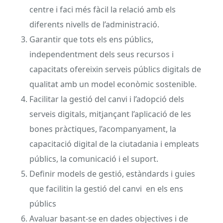
centre i faci més fàcil la relació amb els
diferents nivells de l’administració.
Garantir que tots els ens públics,
independentment dels seus recursos i
capacitats ofereixin serveis públics digitals de
qualitat amb un model econòmic sostenible.
Facilitar la gestió del canvi i l’adopció dels
serveis digitals, mitjançant l’aplicació de les
bones pràctiques, l’acompanyament, la
capacitació digital de la ciutadania i empleats
públics, la comunicació i el suport.
Definir models de gestió, estàndards i guies
que facilitin la gestió del canvi en els ens
públics
Avaluar basant-se en dades objectives i de