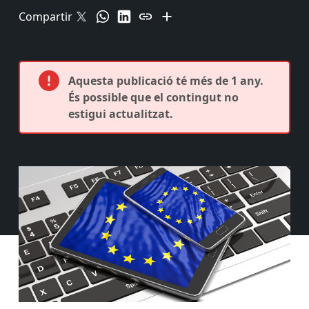
Compartir
Aquesta publicació té més de 1 any.
És possible que el contingut no
estigui actualitzat.