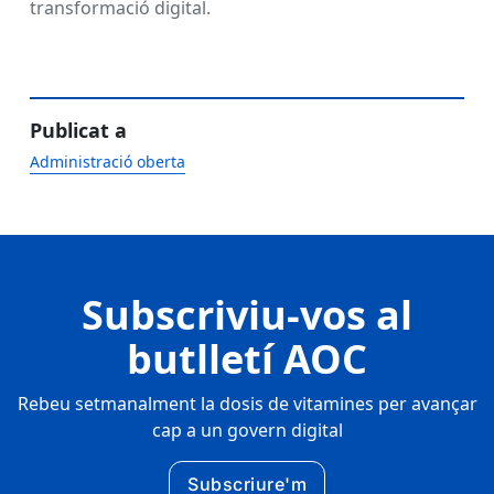
transformació digital.
Publicat a
Administració oberta
Subscriviu-vos al
butlletí AOC
Rebeu setmanalment la dosis de vitamines per avançar
cap a un govern digital
Subscriure'm