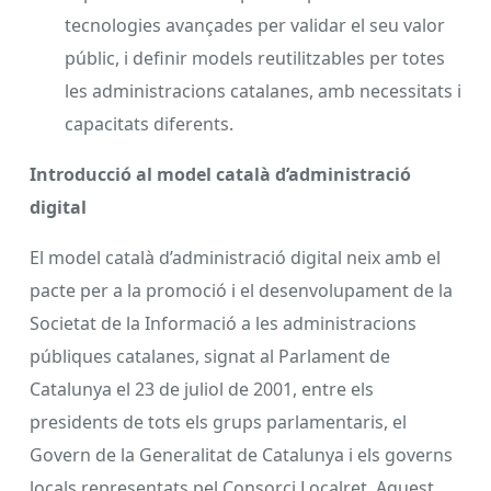
tecnologies avançades per validar el seu valor
públic, i definir models reutilitzables per totes
les administracions catalanes, amb necessitats i
capacitats diferents.
Introducció al model català d’administració
digital
El model català d’administració digital neix amb el
pacte per a la promoció i el desenvolupament de la
Societat de la Informació a les administracions
públiques catalanes, signat al Parlament de
Catalunya el 23 de juliol de 2001, entre els
presidents de tots els grups parlamentaris, el
Govern de la Generalitat de Catalunya i els governs
locals representats pel Consorci Localret. Aquest