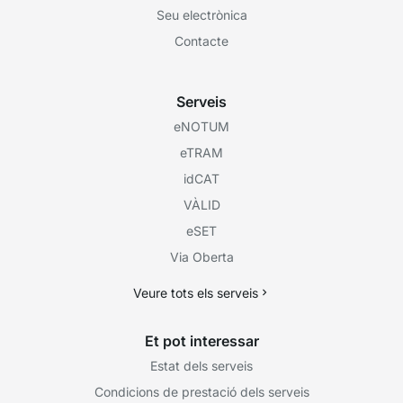
Seu electrònica
Contacte
Serveis
eNOTUM
eTRAM
idCAT
VÀLID
eSET
Via Oberta
Veure tots els serveis
Et pot interessar
Estat dels serveis
Condicions de prestació dels serveis