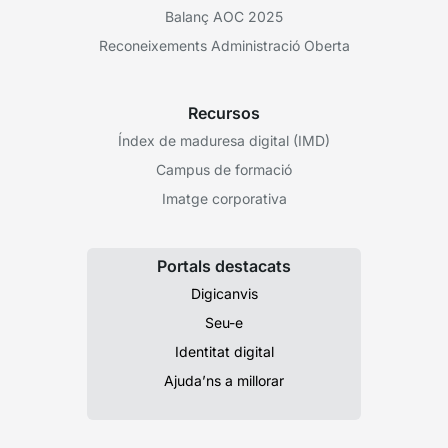
Balanç AOC 2025
Reconeixements Administració Oberta
Recursos
Índex de maduresa digital (IMD)
Campus de formació
Imatge corporativa
Portals destacats
Digicanvis
Seu-e
Identitat digital
Ajuda’ns a millorar