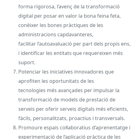
forma rigorosa, l’avenç de la transformació
digital per posar en valor la bona feina feta,
conèixer les bones pràctiques de les
administracions capdavanteres,
facilitar l’autoavaluació per part dels propis ens,
i identificar les entitats que requereixen més
suport.
Potenciar les iniciatives innovadores que
aprofiten les oportunitats de les
tecnologies més avançades per impulsar la
transformació de models de prestació de
serveis per oferir serveis digitals més eficients,
fàcils, personalitzats, proactius i transversals.
Promoure espais col·laboratius d’aprenentatge i
experimentació de l’aplicació pràctica de les