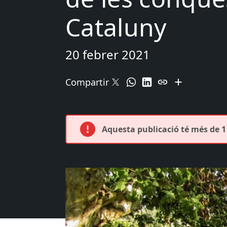
Cataluny
20 febrer 2021
Compartir
Aquesta publicació té més de 1 