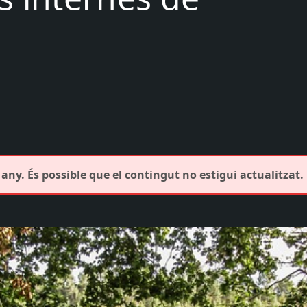
any. És possible que el contingut no estigui actualitzat.