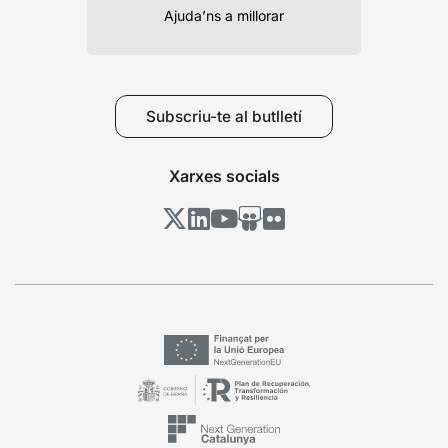
Ajuda’ns a millorar
Subscriu-te al butlletí
Xarxes socials