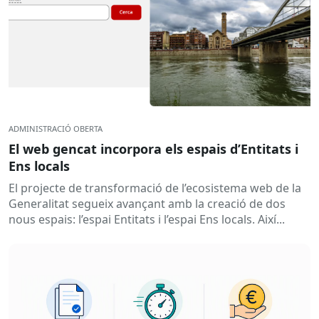
ADMINISTRACIÓ OBERTA
El web gencat incorpora els espais d’Entitats i
Ens locals
El projecte de transformació de l’ecosistema web de la
Generalitat segueix avançant amb la creació de dos
nous espais: l’espai Entitats i l’espai Ens locals. Així...