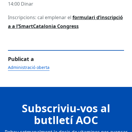
14:00 Dinar
Inscripcions: cal emplenar el
formulari d’inscripció
a a l’SmartCatalonia Congress
Publicat a
Administració oberta
Subscriviu-vos al
butlletí AOC