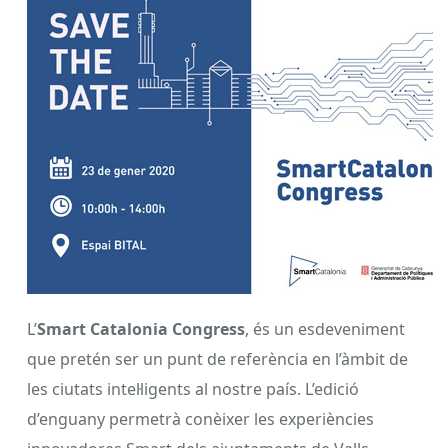
L’
Smart Catalonia Congress
, és un esdeveniment
que pretén ser un punt de referència en l’àmbit de
les ciutats intel·ligents al nostre país. L’edició
d’enguany permetrà conèixer les experiències