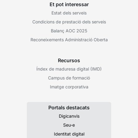
Et pot interessar
Estat dels serveis
Condicions de prestació dels serveis
Balanç AOC 2025
Reconeixements Administració Oberta
Recursos
Índex de maduresa digital (IMD)
Campus de formació
Imatge corporativa
Portals destacats
Digicanvis
Seu-e
Identitat digital