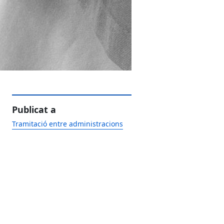
Publicat a
Tramitació entre administracions