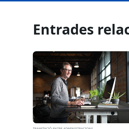
Entrades rela
TRAMITACIÓ ENTRE ADMINISTRACIONS