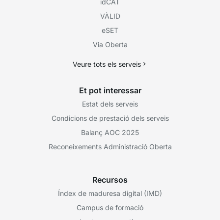
idCAT
VÀLID
eSET
Via Oberta
Veure tots els serveis
Et pot interessar
Estat dels serveis
Condicions de prestació dels serveis
Balanç AOC 2025
Reconeixements Administració Oberta
Recursos
Índex de maduresa digital (IMD)
Campus de formació