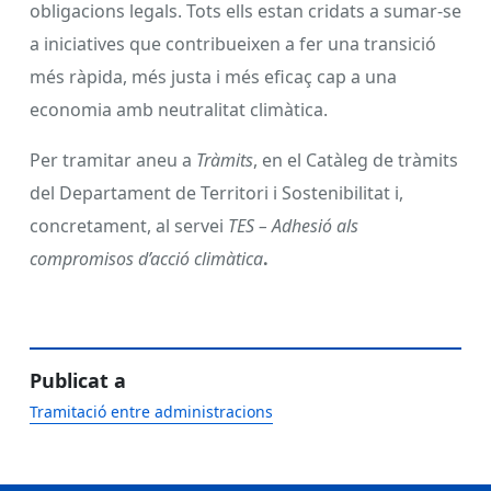
obligacions legals. Tots ells estan cridats a sumar-se
a iniciatives que contribueixen a fer una transició
més ràpida, més justa i més eficaç cap a una
economia amb neutralitat climàtica.
Per tramitar aneu a
Tràmits
, en el Catàleg de tràmits
del Departament de Territori i Sostenibilitat i,
concretament, al servei
TES – Adhesió als
compromisos d’acció climàtica
.
Publicat a
Tramitació entre administracions