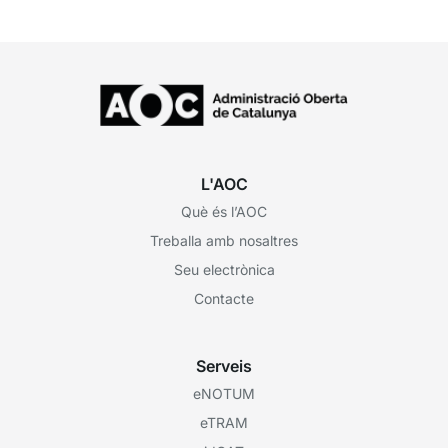
L'AOC
Què és l’AOC
Treballa amb nosaltres
Seu electrònica
Contacte
Serveis
eNOTUM
eTRAM