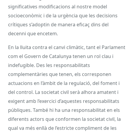
significatives modificacions al nostre model
socioeconòmic i de la urgència que les decisions
crítiques s’adoptin de manera eficaç dins del
decenni que encetem.
En la lluita contra el canvi climàtic, tant el Parlament
com el Govern de Catalunya tenen un rol clau i
indefugible. Des les responsabilitats
complementàries que tenen, els corresponen
actuacions en l’àmbit de la regulació, del foment i
del control. La societat civil serà alhora amatent i
exigent amb l’exercici d’aquestes responsabilitats
públiques. També hi ha una responsabilitat en els
diferents actors que conformen la societat civil, la
qual va més enllà de l’estricte compliment de les