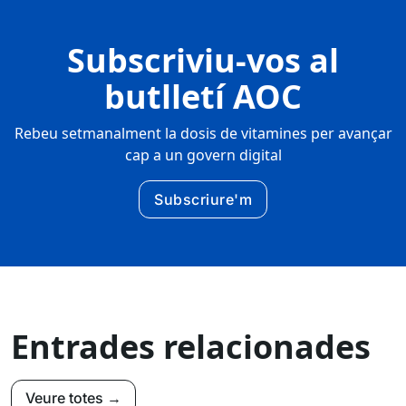
Subscriviu-vos al
butlletí AOC
Rebeu setmanalment la dosis de vitamines per avançar
cap a un govern digital
Subscriure'm
Entrades relacionades
Veure totes →