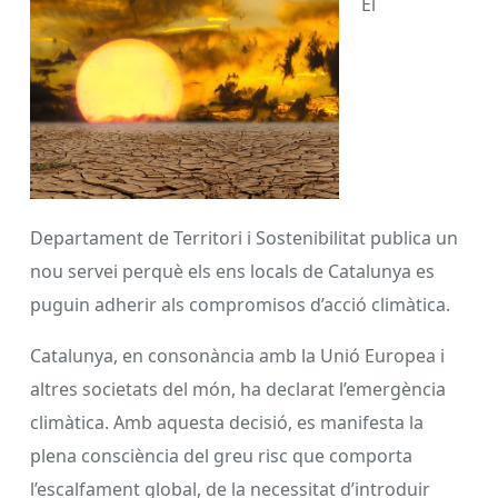
El
Departament de Territori i Sostenibilitat publica un
nou servei perquè els ens locals de Catalunya es
puguin adherir als compromisos d’acció climàtica.
Catalunya, en consonància amb la Unió Europea i
altres societats del món, ha declarat l’emergència
climàtica. Amb aquesta decisió, es manifesta la
plena consciència del greu risc que comporta
l’escalfament global, de la necessitat d’introduir