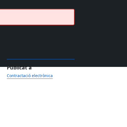
Publicat a
Contractació electrònica