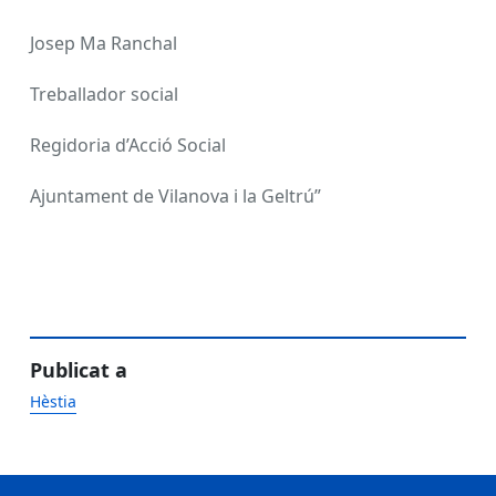
Josep Ma Ranchal
Treballador social
Regidoria d’Acció Social
Ajuntament de Vilanova i la Geltrú”
Publicat a
Hèstia