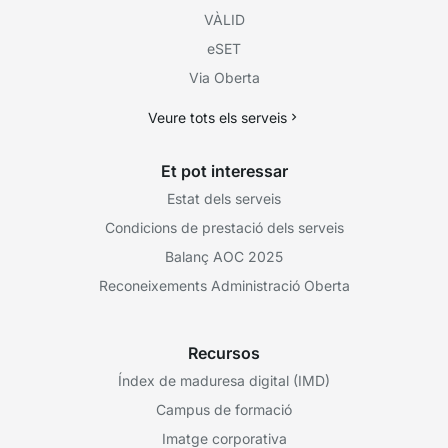
VÀLID
eSET
Via Oberta
Veure tots els serveis
Et pot interessar
Estat dels serveis
Condicions de prestació dels serveis
Balanç AOC 2025
Reconeixements Administració Oberta
Recursos
Índex de maduresa digital (IMD)
Campus de formació
Imatge corporativa