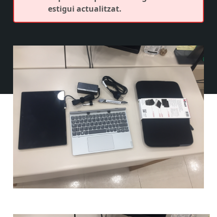
estigui actualitzat.