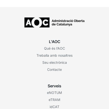
L'AOC
Què és l’AOC
Treballa amb nosaltres
Seu electrònica
Contacte
Serveis
eNOTUM
eTRAM
idCAT