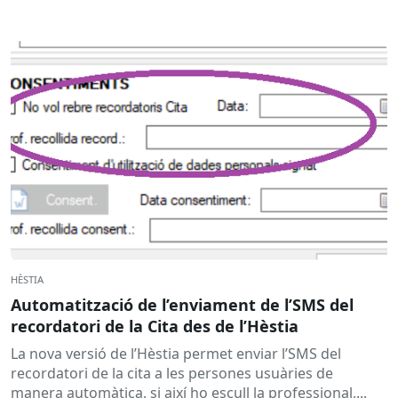
HÈSTIA
Automatització de l’enviament de l’SMS del
recordatori de la Cita des de l’Hèstia
La nova versió de l’Hèstia permet enviar l’SMS del
recordatori de la cita a les persones usuàries de
manera automàtica, si així ho escull la professional,...