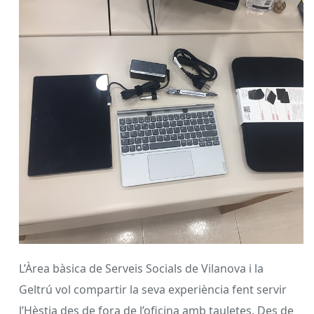
L’Àrea bàsica de Serveis Socials de Vilanova i la
Geltrú vol compartir la seva experiència fent servir
l’Hèstia des de fora de l’oficina amb tauletes. Des de