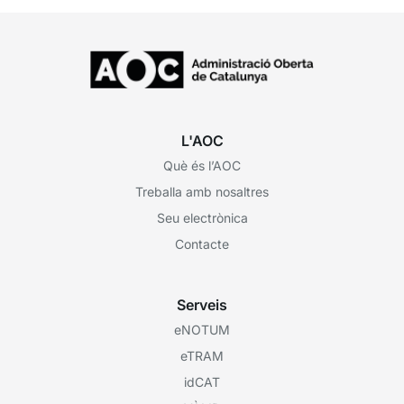
L'AOC
Què és l’AOC
Treballa amb nosaltres
Seu electrònica
Contacte
Serveis
eNOTUM
eTRAM
idCAT