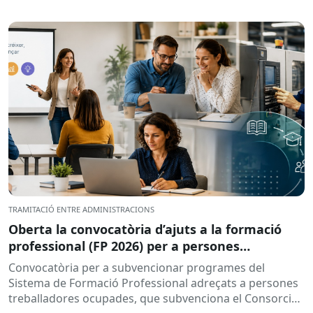
TRAMITACIÓ ENTRE ADMINISTRACIONS
Oberta la convocatòria d’ajuts a la formació
professional (FP 2026) per a persones
treballadores ocupades
Convocatòria per a subvencionar programes del
Sistema de Formació Professional adreçats a persones
treballadores ocupades, que subvenciona el Consorci