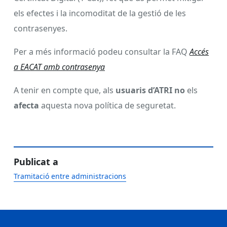
els efectes i la incomoditat de la gestió de les
contrasenyes.
Per a més informació podeu consultar la FAQ
Accés
a EACAT amb contrasenya
A tenir en compte que, als
usuaris d’ATRI
no
els
afecta
aquesta nova política de seguretat.
Publicat a
Tramitació entre administracions