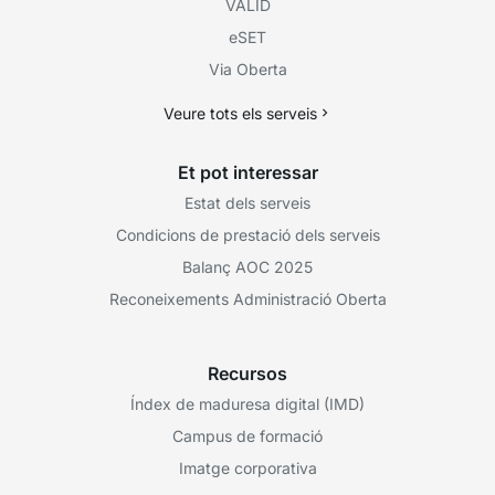
VÀLID
eSET
Via Oberta
Veure tots els serveis
Et pot interessar
Estat dels serveis
Condicions de prestació dels serveis
Balanç AOC 2025
Reconeixements Administració Oberta
Recursos
Índex de maduresa digital (IMD)
Campus de formació
Imatge corporativa