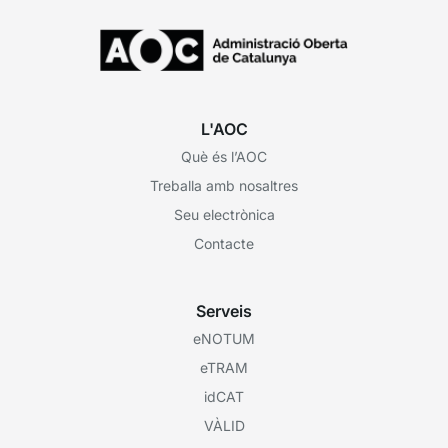
L'AOC
Què és l’AOC
Treballa amb nosaltres
Seu electrònica
Contacte
Serveis
eNOTUM
eTRAM
idCAT
VÀLID