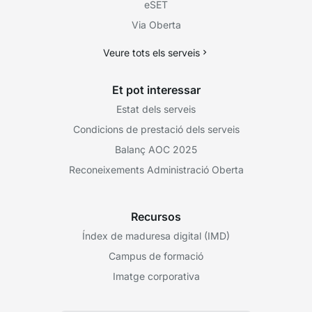
eSET
Via Oberta
Veure tots els serveis
Et pot interessar
Estat dels serveis
Condicions de prestació dels serveis
Balanç AOC 2025
Reconeixements Administració Oberta
Recursos
Índex de maduresa digital (IMD)
Campus de formació
Imatge corporativa