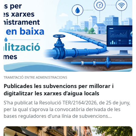
TRAMITACIÓ ENTRE ADMINISTRACIONS
Publicades les subvencions per millorar i
digitalitzar les xarxes d’aigua locals
S’ha publicat la Resolució TER/2164/2026, de 25 de juny,
per la qual s’aprova la convocatòria derivada de les
bases reguladores d’una línia de subvencions
adreçades als...