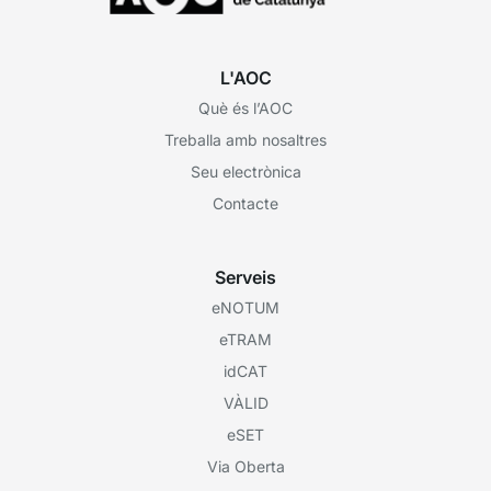
L'AOC
Què és l’AOC
Treballa amb nosaltres
Seu electrònica
Contacte
Serveis
eNOTUM
eTRAM
idCAT
VÀLID
eSET
Via Oberta