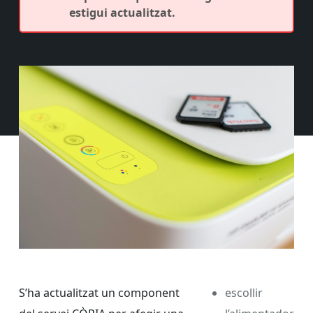
estigui actualitzat.
S’ha actualitzat un component
escollir