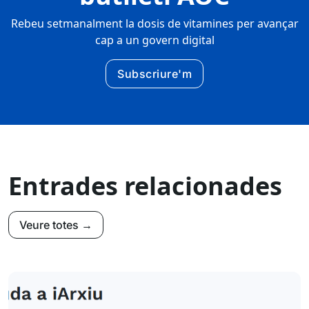
Rebeu setmanalment la dosis de vitamines per avançar
cap a un govern digital
Subscriure'm
Entrades relacionades
Veure totes →