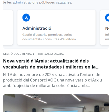
GESTIÓ DOCUMENTAL I PRESERVACIÓ DIGITAL
Nova versió d’iArxiu: actualització dels
vocabularis de metadades i millores en la
gestió d’usuaris
El 19 de novembre de 2025 s’ha activat a l’entorn de
producció del Consorci AOC una nova versió d’iArxiu
amb l’objectiu de millorar la coherència amb...