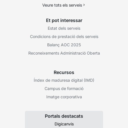
Veure tots els serveis
Et pot interessar
Estat dels serveis
Condicions de prestació dels serveis
Balanç AOC 2025
Reconeixements Administració Oberta
Recursos
Índex de maduresa digital (IMD)
Campus de formació
Imatge corporativa
Portals destacats
Digicanvis