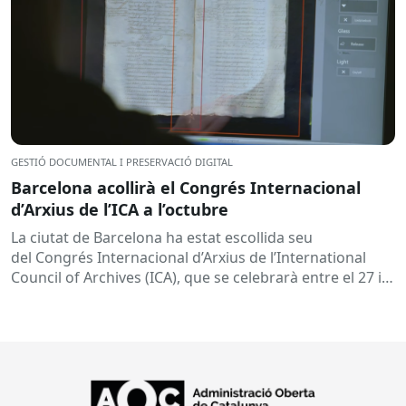
GESTIÓ DOCUMENTAL I PRESERVACIÓ DIGITAL
Barcelona acollirà el Congrés Internacional
d’Arxius de l’ICA a l’octubre
La ciutat de Barcelona ha estat escollida seu
del Congrés Internacional d’Arxius de l’International
Council of Archives (ICA), que se celebrarà entre el 27 i
30 d’octubre del...