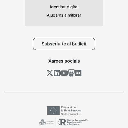
Identitat digital
Ajuda’ns a millorar
Subscriu-te al butlletí
Xarxes socials