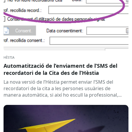
HÈSTIA
Automatització de l’enviament de l’SMS del
recordatori de la Cita des de l’Hèstia
La nova versió de l’Hèstia permet enviar l’SMS del
recordatori de la cita a les persones usuàries de
manera automàtica, si així ho escull la professional,...