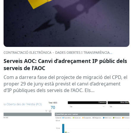
CONTRACTACIÓ ELECTRÒNICA
·
DADES OBERTES I TRANSPARÈNCIA
...
Serveis AOC: Canvi d’adreçament IP públic dels
serveis de l’AOC
Com a darrera fase del projecte de migració del CPD, el
proper 29 de juny està previst el canvi d’adreçament
d’IP públiques dels serveis de l’AOC. Els...