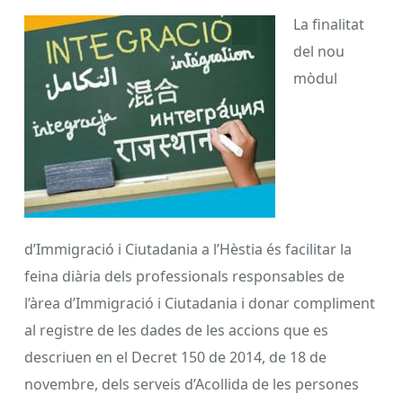
La finalitat
del nou
mòdul
d’Immigració i Ciutadania a l’Hèstia és facilitar la
feina diària dels professionals responsables de
l’àrea d’Immigració i Ciutadania i donar compliment
al registre de les dades de les accions que es
descriuen en el Decret 150 de 2014, de 18 de
novembre, dels serveis d’Acollida de les persones