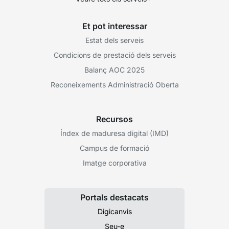
Et pot interessar
Estat dels serveis
Condicions de prestació dels serveis
Balanç AOC 2025
Reconeixements Administració Oberta
Recursos
Índex de maduresa digital (IMD)
Campus de formació
Imatge corporativa
Portals destacats
Digicanvis
Seu-e