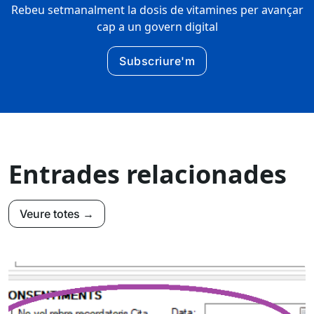
Rebeu setmanalment la dosis de vitamines per avançar
cap a un govern digital
Subscriure'm
Entrades relacionades
Veure totes →