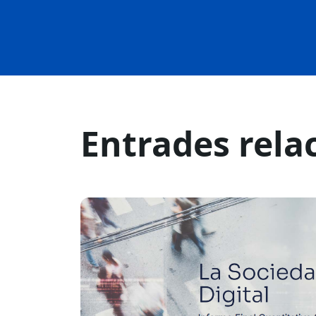
Entrades rela