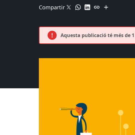
Compartir
Aquesta publicació té més de 1 