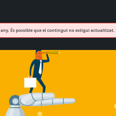
any. És possible que el contingut no estigui actualitzat.