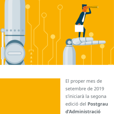
El proper mes de
setembre de 2019
s’iniciarà la segona
edició del
Postgrau
d’Administració