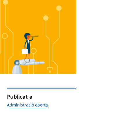
Publicat a
Administració oberta