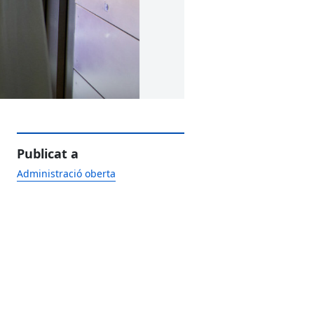
Publicat a
Administració oberta