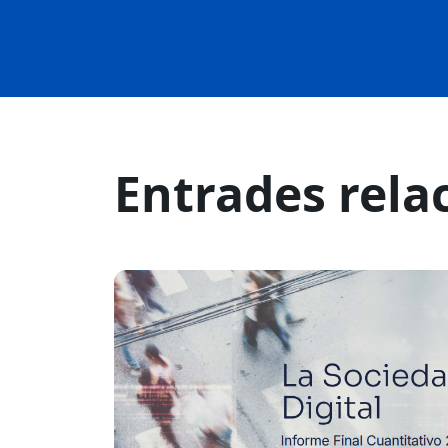
Entrades rela