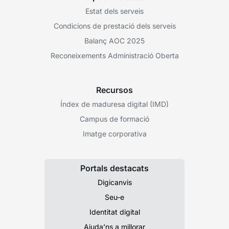
Estat dels serveis
Condicions de prestació dels serveis
Balanç AOC 2025
Reconeixements Administració Oberta
Recursos
Índex de maduresa digital (IMD)
Campus de formació
Imatge corporativa
Portals destacats
Digicanvis
Seu-e
Identitat digital
Ajuda’ns a millorar