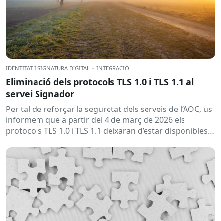
IDENTITAT I SIGNATURA DIGITAL
·
INTEGRACIÓ
Eliminació dels protocols TLS 1.0 i TLS 1.1 al
servei Signador
Per tal de reforçar la seguretat dels serveis de l’AOC, us
informem que a partir del 4 de març de 2026 els
protocols TLS 1.0 i TLS 1.1 deixaran d’estar disponibles
en...