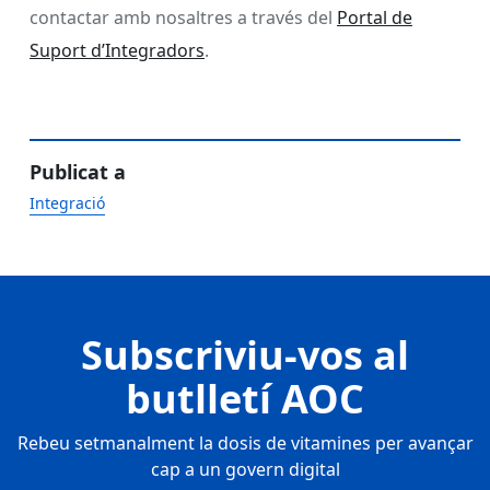
contactar amb nosaltres a través del
Portal de
Suport d’Integradors
.
Publicat a
Integració
Subscriviu-vos al
butlletí AOC
Rebeu setmanalment la dosis de vitamines per avançar
cap a un govern digital