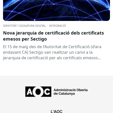
IDENTITAT I SIGNATURA DIGITAL
·
INTEGRACIÓ
Nova jerarquia de certificació dels certificats
emesos per Sectigo
El 15 de maig des de l’Autoritat de Certificació (d’ara
endavant CA) Sectigo van realitzar un canvi a la
jerarquia de certificació per als certificats emesos...
L'AOC