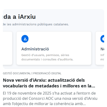
GESTIÓ DOCUMENTAL I PRESERVACIÓ DIGITAL
Nova versió d’iArxiu: actualització dels
vocabularis de metadades i millores en la
gestió d’usuaris
El 19 de novembre de 2025 s’ha activat a l’entorn de
producció del Consorci AOC una nova versió d’iArxiu
amb l’objectiu de millorar la coherència amb...