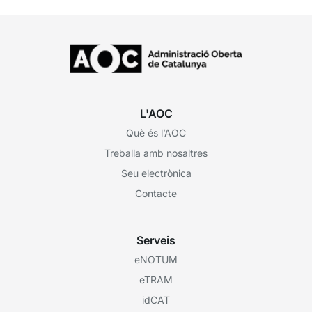
L'AOC
Què és l’AOC
Treballa amb nosaltres
Seu electrònica
Contacte
Serveis
eNOTUM
eTRAM
idCAT