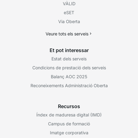
VÀLID
eSET
Via Oberta
Veure tots els serveis
Et pot interessar
Estat dels serveis
Condicions de prestació dels serveis
Balanç AOC 2025
Reconeixements Administració Oberta
Recursos
Índex de maduresa digital (IMD)
Campus de formació
Imatge corporativa