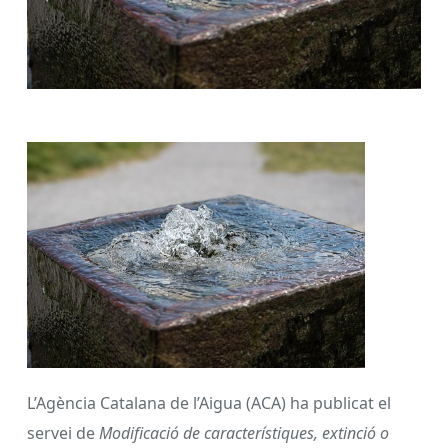
L’Agència Catalana de l’Aigua (ACA) ha publicat el
servei de
Modificació de característiques, extinció o