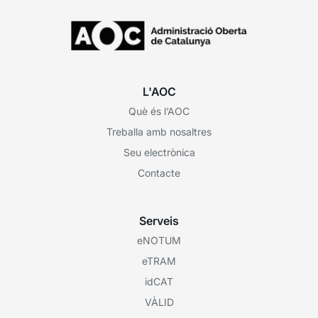
L'AOC
Què és l’AOC
Treballa amb nosaltres
Seu electrònica
Contacte
Serveis
eNOTUM
eTRAM
idCAT
VÀLID