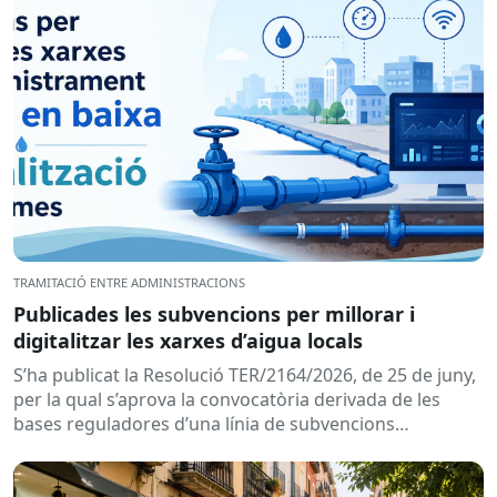
TRAMITACIÓ ENTRE ADMINISTRACIONS
Publicades les subvencions per millorar i
digitalitzar les xarxes d’aigua locals
S’ha publicat la Resolució TER/2164/2026, de 25 de juny,
per la qual s’aprova la convocatòria derivada de les
bases reguladores d’una línia de subvencions
adreçades als...