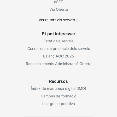
eSET
Via Oberta
Veure tots els serveis
Et pot interessar
Estat dels serveis
Condicions de prestació dels serveis
Balanç AOC 2025
Reconeixements Administració Oberta
Recursos
Índex de maduresa digital (IMD)
Campus de formació
Imatge corporativa