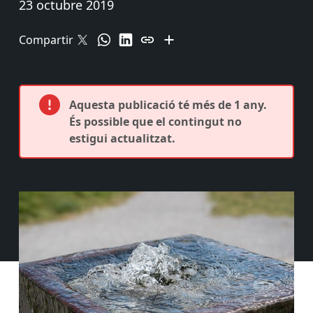
23 octubre 2019
Compartir
Aquesta publicació té més de 1 any.
És possible que el contingut no
estigui actualitzat.