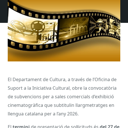
El Departament de Cultura, a través de l’Oficina de
Suport a la Iniciativa Cultural, obre la convocatòria
de subvencions per a sales comercials d’exhibició
cinematogràfica que subtitulin llargmetratges en
llengua catalana per a l’any 2026.
El
termini
de presentació de sol·licituds és
del 27 de