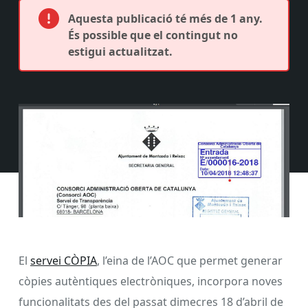
Aquesta publicació té més de 1 any.
És possible que el contingut no
estigui actualitzat.
El
servei CÒPIA
, l’eina de l’AOC que permet generar
còpies autèntiques electròniques, incorpora noves
funcionalitats des del passat dimecres 18 d’abril de