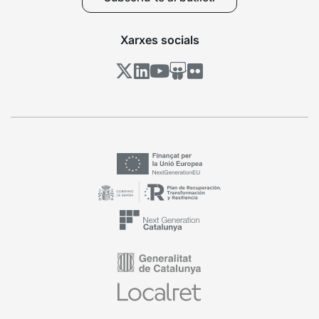
Xarxes socials