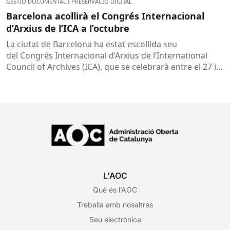
GESTIÓ DOCUMENTAL I PRESERVACIÓ DIGITAL
Barcelona acollirà el Congrés Internacional
d’Arxius de l’ICA a l’octubre
La ciutat de Barcelona ha estat escollida seu
del Congrés Internacional d’Arxius de l’International
Council of Archives (ICA), que se celebrarà entre el 27 i
30 d’octubre del...
L'AOC
Què és l’AOC
Treballa amb nosaltres
Seu electrònica