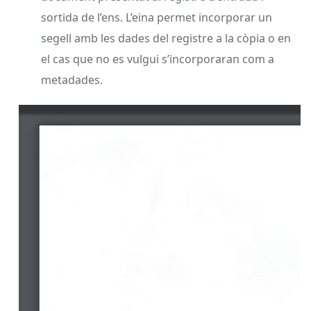
sortida de l’ens. L’eina permet incorporar un
segell amb les dades del registre a la còpia o en
el cas que no es vulgui s’incorporaran com a
metadades.