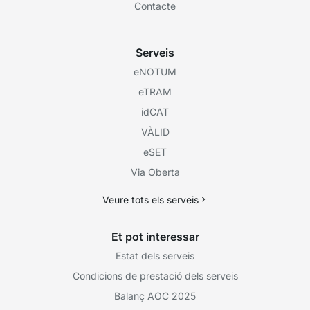
Contacte
Serveis
eNOTUM
eTRAM
idCAT
VÀLID
eSET
Via Oberta
Veure tots els serveis
Et pot interessar
Estat dels serveis
Condicions de prestació dels serveis
Balanç AOC 2025