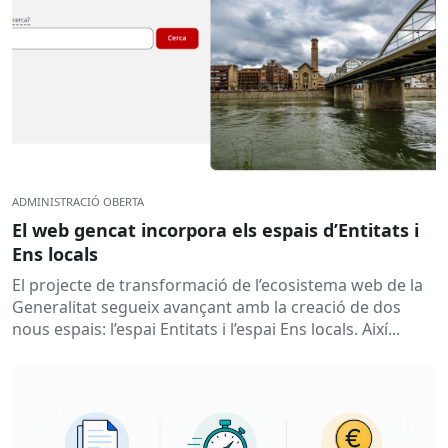
ADMINISTRACIÓ OBERTA
El web gencat incorpora els espais d’Entitats i
Ens locals
El projecte de transformació de l’ecosistema web de la
Generalitat segueix avançant amb la creació de dos
nous espais: l’espai Entitats i l’espai Ens locals. Així...