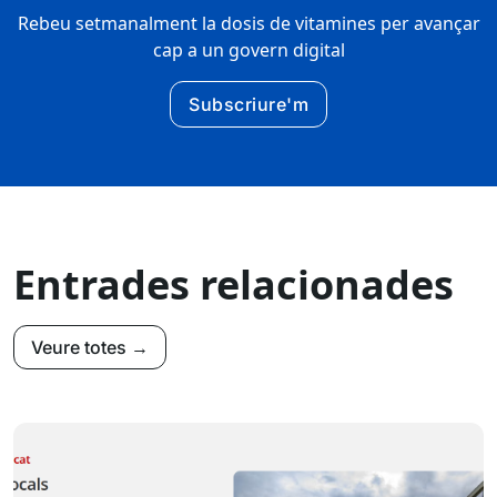
Rebeu setmanalment la dosis de vitamines per avançar
cap a un govern digital
Subscriure'm
Entrades relacionades
Veure totes →