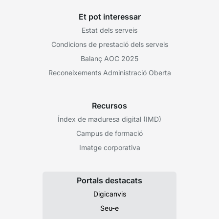
Et pot interessar
Estat dels serveis
Condicions de prestació dels serveis
Balanç AOC 2025
Reconeixements Administració Oberta
Recursos
Índex de maduresa digital (IMD)
Campus de formació
Imatge corporativa
Portals destacats
Digicanvis
Seu-e