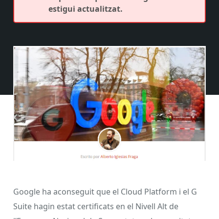
estigui actualitzat.
Google ha aconseguit que el Cloud Platform i el G
Suite hagin estat certificats en el Nivell Alt de