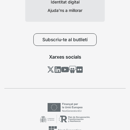
Identitat digital
Ajuda’ns a millorar
Subscriu-te al butlletí
Xarxes socials