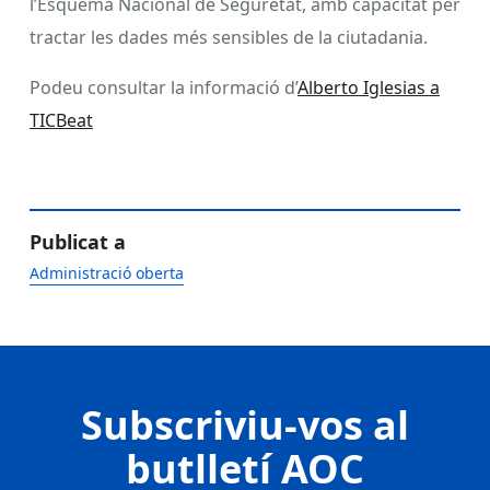
l’Esquema Nacional de Seguretat, amb capacitat per
tractar les dades més sensibles de la ciutadania.
Podeu consultar la informació d’
Alberto Iglesias a
TICBeat
Publicat a
Administració oberta
Subscriviu-vos al
butlletí AOC