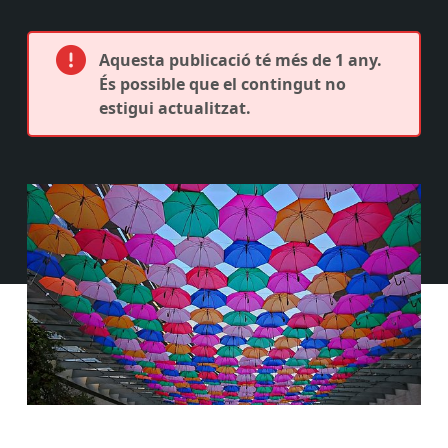
Aquesta publicació té més de 1 any.
És possible que el contingut no
estigui actualitzat.