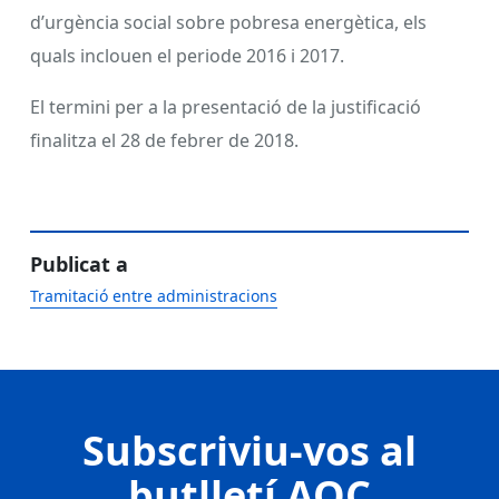
d’urgència social sobre pobresa energètica, els
quals inclouen el periode 2016 i 2017.
El termini per a la presentació de la justificació
finalitza el 28 de febrer de 2018.
Publicat a
Tramitació entre administracions
Subscriviu-vos al
butlletí AOC