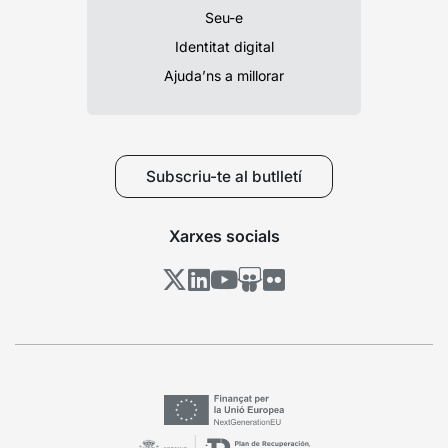
Seu-e
Identitat digital
Ajuda’ns a millorar
Subscriu-te al butlletí
Xarxes socials