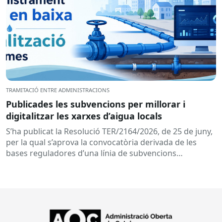
TRAMITACIÓ ENTRE ADMINISTRACIONS
Publicades les subvencions per millorar i
digitalitzar les xarxes d’aigua locals
S’ha publicat la Resolució TER/2164/2026, de 25 de juny,
per la qual s’aprova la convocatòria derivada de les
bases reguladores d’una línia de subvencions
adreçades als...