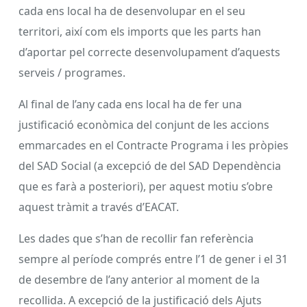
cada ens local ha de desenvolupar en el seu
territori, així com els imports que les parts han
d’aportar pel correcte desenvolupament d’aquests
serveis / programes.
Al final de l’any cada ens local ha de fer una
justificació econòmica del conjunt de les accions
emmarcades en el Contracte Programa i les pròpies
del SAD Social (a excepció de del SAD Dependència
que es farà a posteriori), per aquest motiu s’obre
aquest tràmit a través d’EACAT.
Les dades que s’han de recollir fan referència
sempre al període comprés entre l’1 de gener i el 31
de desembre de l’any anterior al moment de la
recollida. A excepció de la justificació dels Ajuts