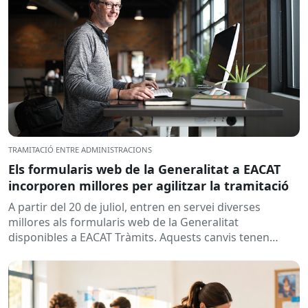
TRAMITACIÓ ENTRE ADMINISTRACIONS
Els formularis web de la Generalitat a EACAT
incorporen millores per agilitzar la tramitació
A partir del 20 de juliol, entren en servei diverses
millores als formularis web de la Generalitat
disponibles a EACAT Tràmits. Aquests canvis tenen
l’objectiu de...