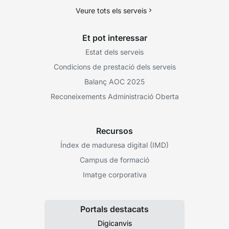
Veure tots els serveis
Et pot interessar
Estat dels serveis
Condicions de prestació dels serveis
Balanç AOC 2025
Reconeixements Administració Oberta
Recursos
Índex de maduresa digital (IMD)
Campus de formació
Imatge corporativa
Portals destacats
Digicanvis