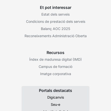
Et pot interessar
Estat dels serveis
Condicions de prestació dels serveis
Balanç AOC 2025
Reconeixements Administració Oberta
Recursos
Índex de maduresa digital (IMD)
Campus de formació
Imatge corporativa
Portals destacats
Digicanvis
Seu-e