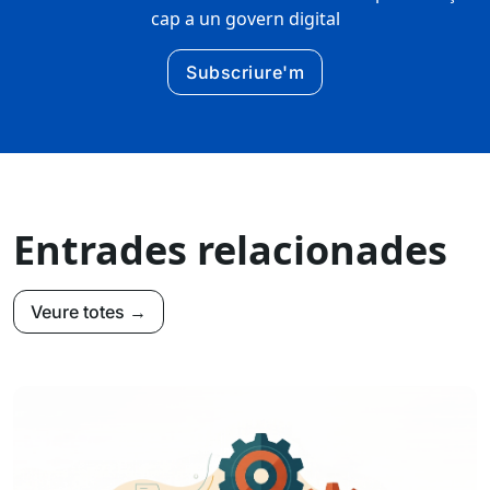
cap a un govern digital
Subscriure'm
Entrades relacionades
Veure totes →