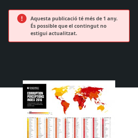
Aquesta publicació té més de 1 any.
És possible que el contingut no
estigui actualitzat.