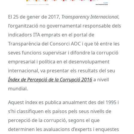
El 25 de gener de 2017,
Transparency Internacional
,
l’organització no governamental responsable dels
indicadors ITA emprats en el portal de
Transparència del Consorci AOC i que té entre les
seves funcions supervisar i difondre la corrupció
empresarial i política en el desenvolupament
internacional, va presentar els resultats del seu
Índex de Percepció de la Corrupció 2016
a nivell
mundial.
Aquest índex es publica anualment des del 1995 i
s’hi classifiquen els països pels seus nivells de
percepció de la corrupció, segons el que
determinen les avaluacions d’experts i enquestes