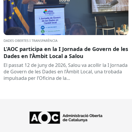
DADES OBERTES I TRANSPARÈNCIA
L’AOC participa en la I Jornada de Govern de les
Dades en l’Àmbit Local a Salou
El passat 12 de juny de 2026, Salou va acollir la I Jornada
de Govern de les Dades en l’Àmbit Local, una trobada
impulsada per l’Oficina de la...