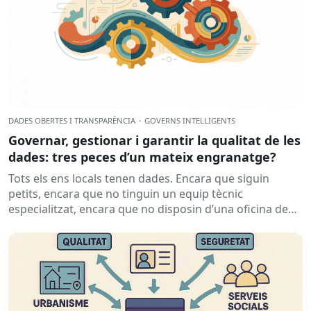
DADES OBERTES I TRANSPARÈNCIA
·
GOVERNS INTEL·LIGENTS
Governar, gestionar i garantir la qualitat de les
dades: tres peces d’un mateix engranatge?
Tots els ens locals tenen dades. Encara que siguin
petits, encara que no tinguin un equip tècnic
especialitzat, encara que no disposin d’una oficina de
dades...