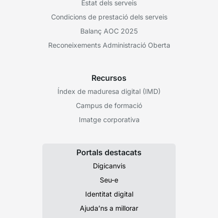
Estat dels serveis
Condicions de prestació dels serveis
Balanç AOC 2025
Reconeixements Administració Oberta
Recursos
Índex de maduresa digital (IMD)
Campus de formació
Imatge corporativa
Portals destacats
Digicanvis
Seu-e
Identitat digital
Ajuda’ns a millorar