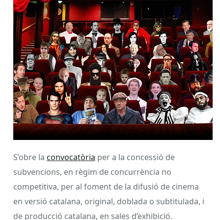
S’obre la
convocatòria
per a la concessió de
subvencions, en règim de concurrència no
competitiva, per al foment de la difusió de cinema
en versió catalana, original, doblada o subtitulada, i
de producció catalana, en sales d’exhibició.