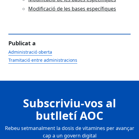
Modificació de les bases específiques
Publicat a
Administració oberta
Tramitació entre administracions
Subscriviu-vos al
butlletí AOC
Rebeu setmanalment la dosis de vitamines per avançar
cap a un govern digital