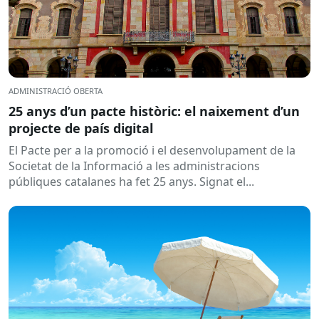
ADMINISTRACIÓ OBERTA
25 anys d’un pacte històric: el naixement d’un
projecte de país digital
El Pacte per a la promoció i el desenvolupament de la
Societat de la Informació a les administracions
públiques catalanes ha fet 25 anys. Signat el...