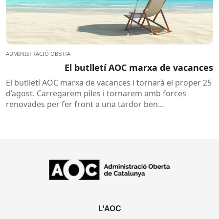
ADMINISTRACIÓ OBERTA
El butlletí AOC marxa de vacances
El butlletí AOC marxa de vacances i tornarà el proper 25
d’agost. Carregarem piles i tornarem amb forces
renovades per fer front a una tardor ben...
L'AOC