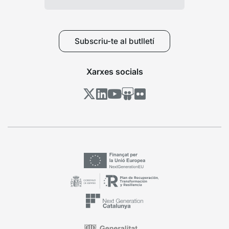
Subscriu-te al butlletí
Xarxes socials