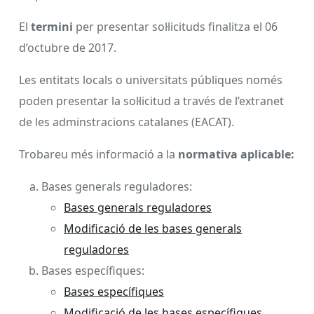
El
termini
per presentar sol·licituds finalitza el 06
d’octubre de 2017.
Les entitats locals o universitats públiques només
poden presentar la sol·licitud a través de l’extranet
de les adminstracions catalanes (EACAT).
Trobareu més informació a la
normativa aplicable:
Bases generals reguladores:
Bases generals reguladores
Modificació de les bases generals
reguladores
Bases específiques:
Bases específiques
Modificació de les bases específiques