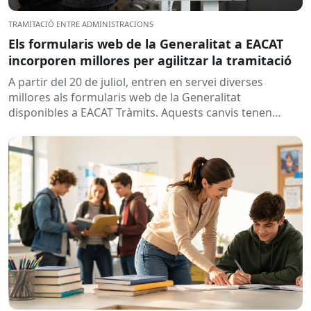
TRAMITACIÓ ENTRE ADMINISTRACIONS
Els formularis web de la Generalitat a EACAT
incorporen millores per agilitzar la tramitació
A partir del 20 de juliol, entren en servei diverses
millores als formularis web de la Generalitat
disponibles a EACAT Tràmits. Aquests canvis tenen
l’objectiu de...