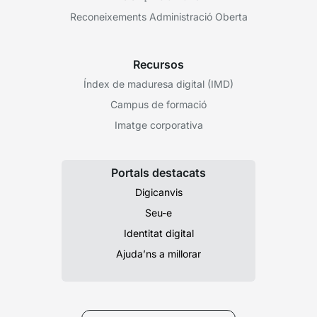
Reconeixements Administració Oberta
Recursos
Índex de maduresa digital (IMD)
Campus de formació
Imatge corporativa
Portals destacats
Digicanvis
Seu-e
Identitat digital
Ajuda’ns a millorar