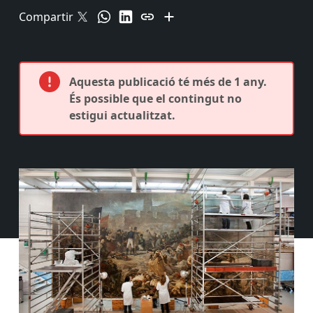
Compartir
Aquesta publicació té més de 1 any.
És possible que el contingut no
estigui actualitzat.