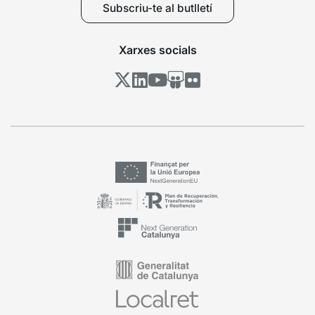
Subscriu-te al butlletí
Xarxes socials