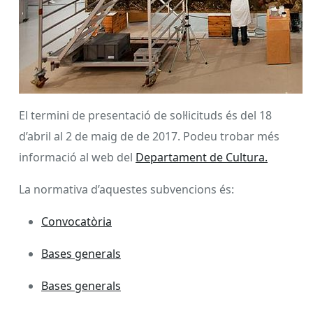
El termini de presentació de sol·licituds és del 18
d’abril al 2 de maig de de 2017. Podeu trobar més
informació al web del
Departament de Cultura.
La normativa d’aquestes subvencions és:
Convocatòria
Bases generals
Bases generals