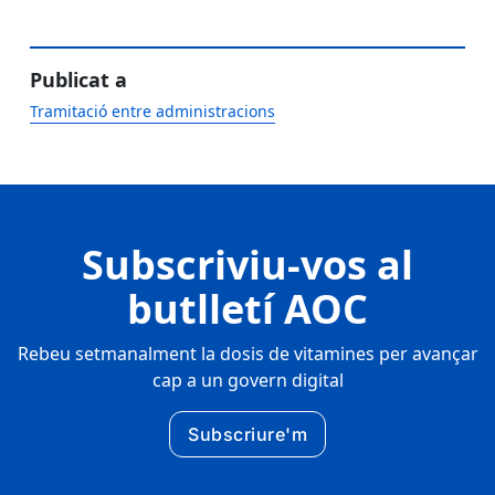
Publicat a
Tramitació entre administracions
Subscriviu-vos al
butlletí AOC
Rebeu setmanalment la dosis de vitamines per avançar
cap a un govern digital
Subscriure'm